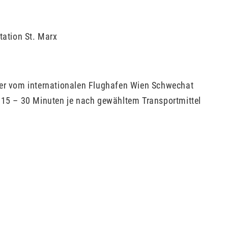
Station St. Marx
fer vom internationalen Flughafen Wien Schwechat
 15 – 30 Minuten je nach gewähltem Transportmittel