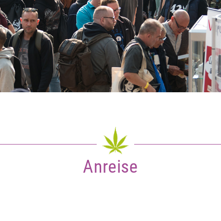
Anreise