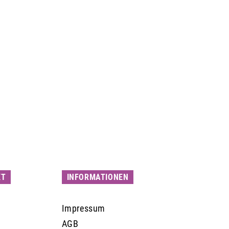
KT
INFORMATIONEN
Impressum
AGB