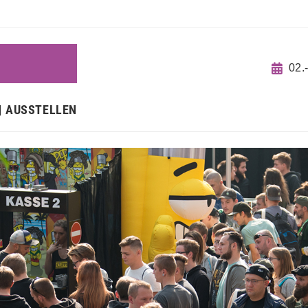
N
02.
AUSSTELLEN