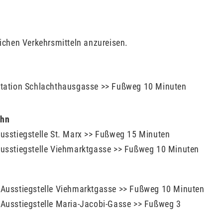
lichen Verkehrsmitteln anzureisen.
 Station Schlachthausgasse >> Fußweg 10 Minuten
ahn
Ausstiegstelle St. Marx >> Fußweg 15 Minuten
 Ausstiegstelle Viehmarktgasse >> Fußweg 10 Minuten
, Ausstiegstelle Viehmarktgasse >> Fußweg 10 Minuten
 Ausstiegstelle Maria-Jacobi-Gasse >> Fußweg 3