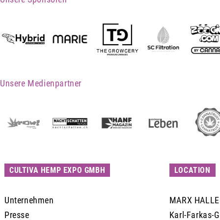
Unsere Medienpartner
CULTIVA HEMP EXPO GMBH
LOCATION
Unternehmen
MARX HALLE
Presse
Karl-Farkas-