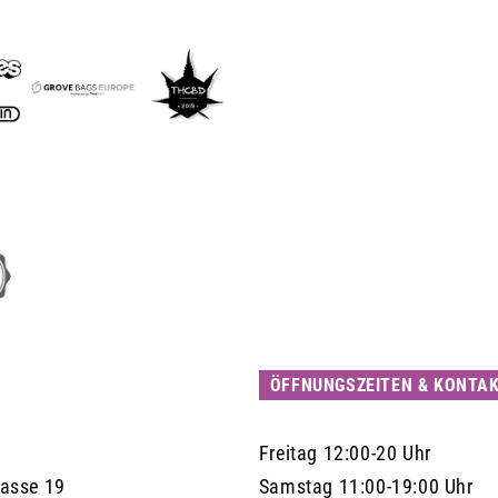
ÖFFNUNGSZEITEN & KONTA
Freitag 12:00-20 Uhr
Gasse 19
Samstag 11:00-19:00 Uhr