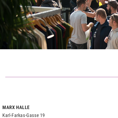
MARX HALLE
Karl-Farkas-Gasse 19