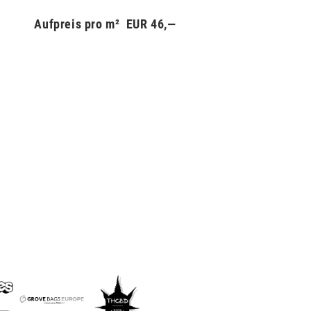
Aufpreis pro m² EUR 46,—