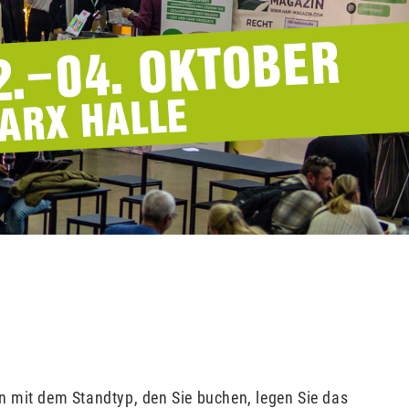
n mit dem Standtyp, den Sie buchen, legen Sie das