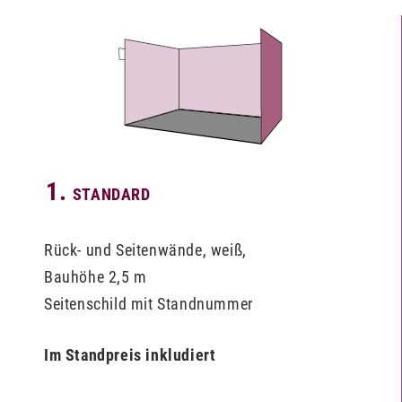
1.
STANDARD
Rück- und Seitenwände, weiß,
Bauhöhe 2,5 m
Seitenschild mit Standnummer
Im Standpreis inkludiert