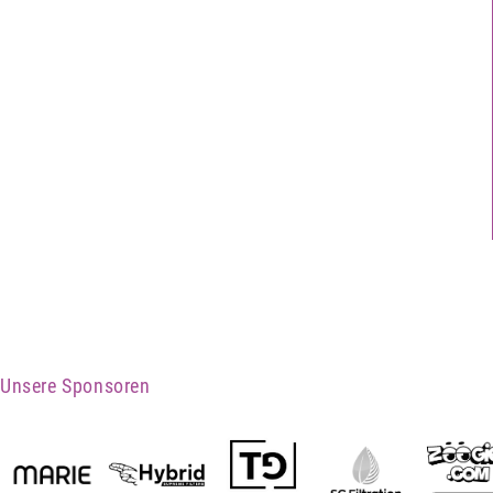
Unsere Sponsoren