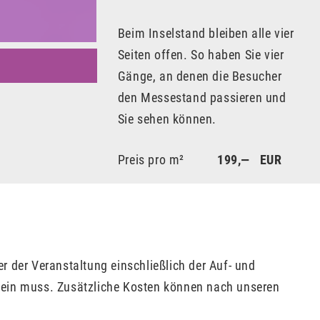
Beim Inselstand bleiben alle vier
Seiten offen. So haben Sie vier
Gänge, an denen die Besucher
den Messestand passieren und
Sie sehen können.
Preis pro m²
199,— EUR
r der Veranstaltung einschließlich der Auf- und
 sein muss. Zusätzliche Kosten können nach unseren