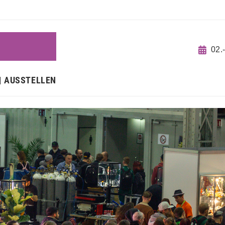
N
02.
AUSSTELLEN