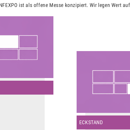
EXPO ist als offene Messe konzipiert. Wir legen Wert auf 
ECKSTAND