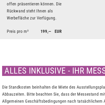
offen präsentieren können. Die
Rückwand steht Ihnen als
Werbefläche zur Verfügung.
Preis pro m²
199,— EUR
ALLES INKLUSIVE - IHR ME
Die Standkosten beinhalten die Miete des Ausstellungspla
Abbauzeiten. Bitte beachten Sie, dass der Messestand mi
Allgemeinen Geschäftsbedingungen nach tatsächlichem 