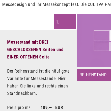
Messedesign und Ihr Messekonzept fest. Die CULTIVA HANF
1.
Messestand mit DREI
GESCHLOSSENEN Seiten und
EINER OFFENEN Seite
Der Reihenstand ist die häufigste
REIHENSTAND
Variante für Messestände. Hier
haben Sie links und rechts einen
Standnachbarn.
Preis pro m²
189,— EUR