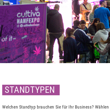
STANDTYPEN
Welchen Standtyp brauchen Sie für Ihr Business? Wählen S