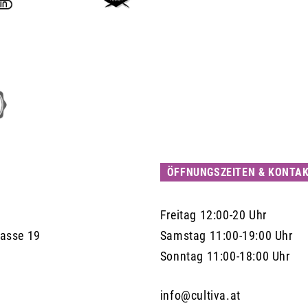
ÖFFNUNGSZEITEN & KONTA
Freitag 12:00-20 Uhr
Gasse 19
Samstag 11:00-19:00 Uhr
Sonntag 11:00-18:00 Uhr
info@cultiva.at