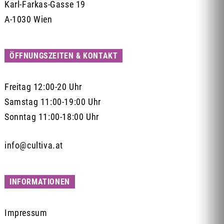
Karl-Farkas-Gasse 19
A-1030 Wien
ÖFFNUNGSZEITEN & KONTAKT
Freitag 12:00-20 Uhr
Samstag 11:00-19:00 Uhr
Sonntag 11:00-18:00 Uhr
info@cultiva.at
INFORMATIONEN
Impressum