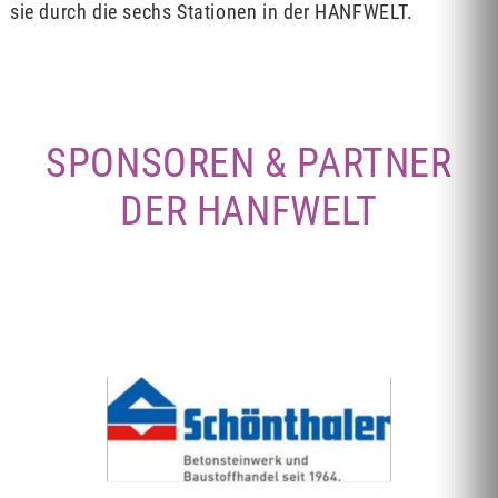
sie durch die sechs Stationen in der HANFWELT.
SPONSOREN & PARTNER
DER HANFWELT