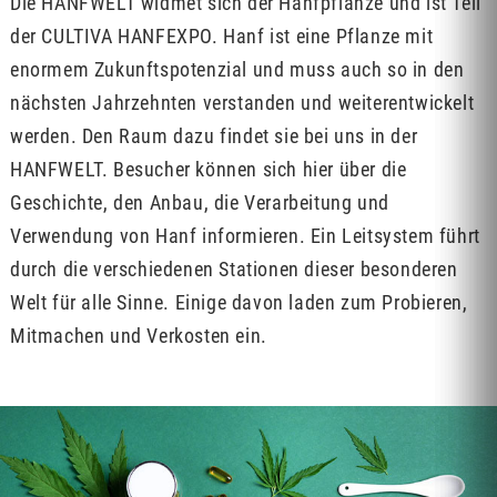
Die HANFWELT widmet sich der Hanfpflanze und ist Teil
der CULTIVA HANFEXPO. Hanf ist eine Pflanze mit
enormem Zukunftspotenzial und muss auch so in den
nächsten Jahrzehnten verstanden und weiterentwickelt
werden. Den Raum dazu findet sie bei uns in der
HANFWELT. Besucher können sich hier über die
Geschichte, den Anbau, die Verarbeitung und
Verwendung von Hanf informieren. Ein Leitsystem führt
durch die verschiedenen Stationen dieser besonderen
Welt für alle Sinne. Einige davon laden zum Probieren,
Mitmachen und Verkosten ein.