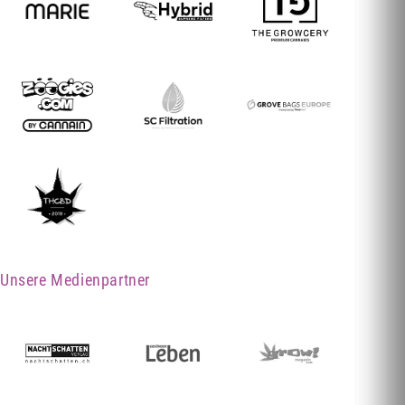
Unsere Medienpartner