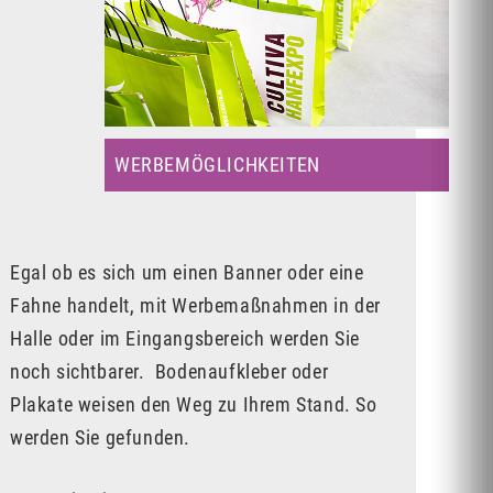
WERBEMÖGLICHKEITEN
Egal ob es sich um einen Banner oder eine
Fahne handelt, mit Werbemaßnahmen in der
Halle oder im Eingangsbereich werden Sie
noch sichtbarer. Bodenaufkleber oder
Plakate weisen den Weg zu Ihrem Stand. So
werden Sie gefunden.