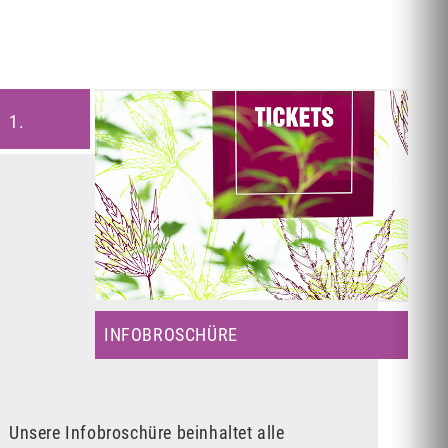
1.
INFOBROSCHÜRE
Unsere Infobroschüre beinhaltet alle