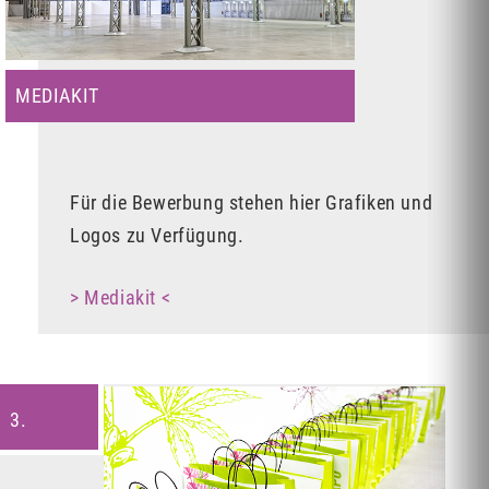
MEDIAKIT
Für die Bewerbung stehen hier Grafiken und
Logos zu Verfügung.
> Mediakit <
3.