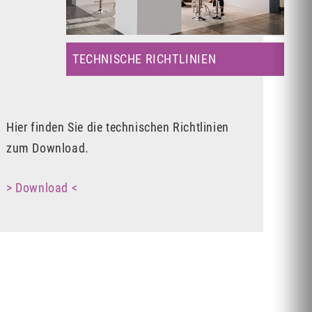
TECHNISCHE RICHTLINIEN
Hier finden Sie die technischen Richtlinien
zum Download.
> Download <