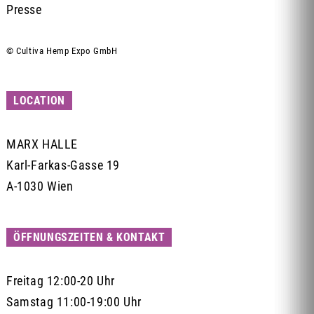
Presse
© Cultiva Hemp Expo GmbH
LOCATION
MARX HALLE
Karl-Farkas-Gasse 19
A-1030 Wien
ÖFFNUNGSZEITEN & KONTAKT
Freitag 12:00-20 Uhr
Samstag 11:00-19:00 Uhr