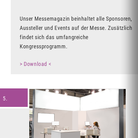
Unser Messemagazin beinhaltet alle Sponsoren,
Aussteller und Events auf der Messe. Zusätzlich
findet sich das umfangreiche
Kongressprogramm.
> Download <
5.