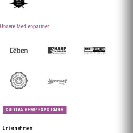
Unsere Medienpartner
CULTIVA HEMP EXPO GMBH
Unternehmen