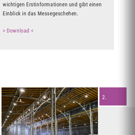
wichtigen Erstinformationen und gibt einen
Einblick in das Messegeschehen.
> Download <
2.