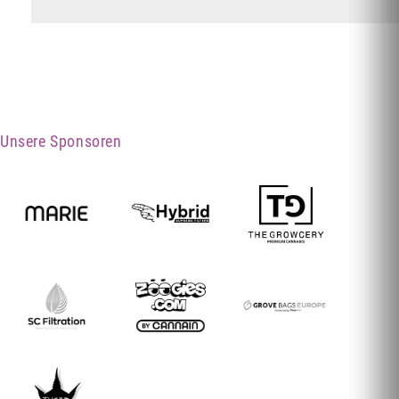
Unsere Sponsoren