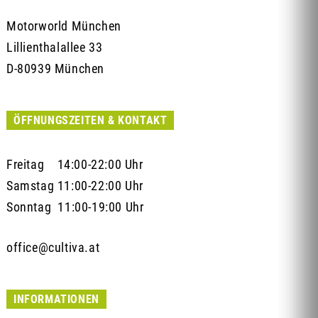
Motorworld München
Lillienthalallee 33
D-80939 München
ÖFFNUNGSZEITEN & KONTAKT
Freitag 14:00-22:00 Uhr
Samstag 11:00-22:00 Uhr
Sonntag 11:00-19:00 Uhr
office@cultiva.at
INFORMATIONEN