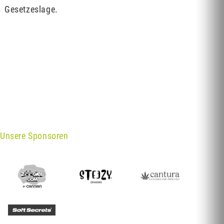
Gesetzeslage.
Unsere Sponsoren