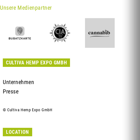
Unsere Medienpartner
CULTIVA HEMP EXPO GMBH
Unternehmen
Presse
© Cultiva Hemp Expo GmbH
LOCATION