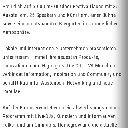
Freu dich auf 5.000 m² Outdoor Festivalfläche mit 35
Ausstellern, 25 Speakern und Künstlern, einer Bühne
sowie einem entspannten Biergarten in sommerlicher
Atmosphäre.
Lokale und internationale Unternehmen präsentieren
unter freiem Himmel ihre neuesten Produkte,
Innovationen und Highlights. Die CULTIVA München
verbindet Information, Inspiration und Community und
schafft Raum für Austausch, Networking und neue
Impulse.
Auf der Bühne erwartet euch ein abwechslungsreiches
Programm mit Live-DJs, Künstlern und informativen
Talks rund um Cannabis, Homegrow und die aktuelle