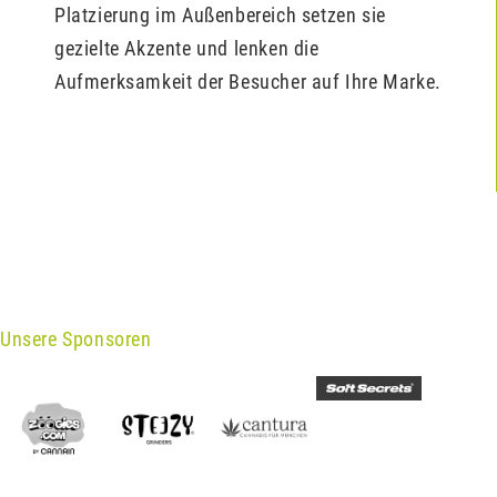
Platzierung im Außenbereich setzen sie
gezielte Akzente und lenken die
Aufmerksamkeit der Besucher auf Ihre Marke.
Unsere Sponsoren