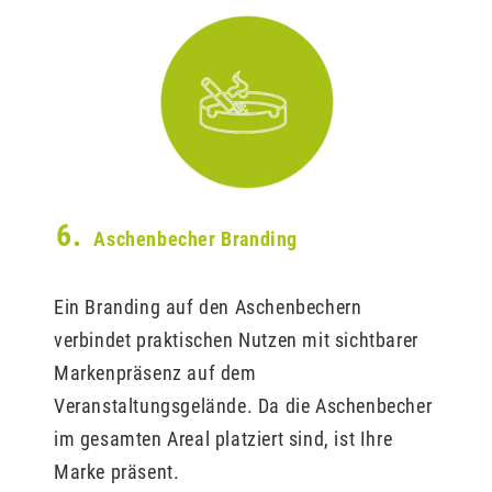
6.
Aschenbecher Branding
Ein Branding auf den Aschenbechern
verbindet praktischen Nutzen mit sichtbarer
Markenpräsenz auf dem
Veranstaltungsgelände. Da die Aschenbecher
im gesamten Areal platziert sind, ist Ihre
Marke präsent.