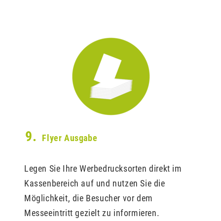
9.
Flyer Ausgabe
Legen Sie Ihre Werbedrucksorten direkt im
Kassenbereich auf und nutzen Sie die
Möglichkeit, die Besucher vor dem
Messeeintritt gezielt zu informieren.