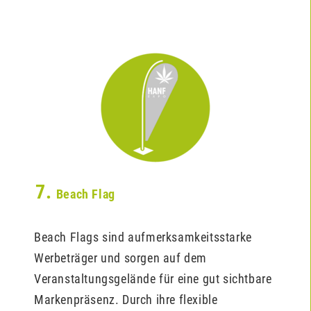
7.
Beach Flag
Beach Flags sind aufmerksamkeitsstarke
Werbeträger und sorgen auf dem
Veranstaltungsgelände für eine gut sichtbare
Markenpräsenz. Durch ihre flexible