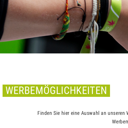
WERBEMÖGLICHKEITEN
Finden Sie hier eine Auswahl an unseren W
Werbem