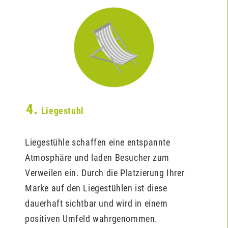
4.
Liegestuhl
Liegestühle schaffen eine entspannte
Atmosphäre und laden Besucher zum
Verweilen ein. Durch die Platzierung Ihrer
Marke auf den Liegestühlen ist diese
dauerhaft sichtbar und wird in einem
positiven Umfeld wahrgenommen.