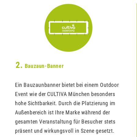
2.
Bauzaun-Banner
Ein Bauzaunbanner bietet bei einem Outdoor
Event wie der CULTIVA München besonders
hohe Sichtbarkeit. Durch die Platzierung im
Außenbereich ist Ihre Marke während der
gesamten Veranstaltung für Besucher stets
präsent und wirkungsvoll in Szene gesetzt.