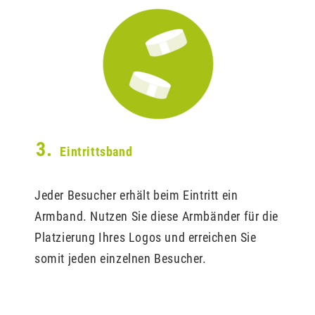
3.
Eintrittsband
Jeder Besucher erhält beim Eintritt ein
Armband. Nutzen Sie diese Armbänder für die
Platzierung Ihres Logos und erreichen Sie
somit jeden einzelnen Besucher.