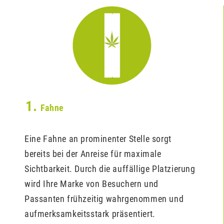
1.
Fahne
Eine Fahne an prominenter Stelle sorgt
bereits bei der Anreise für maximale
Sichtbarkeit. Durch die auffällige Platzierung
wird Ihre Marke von Besuchern und
Passanten frühzeitig wahrgenommen und
aufmerksamkeitsstark präsentiert.