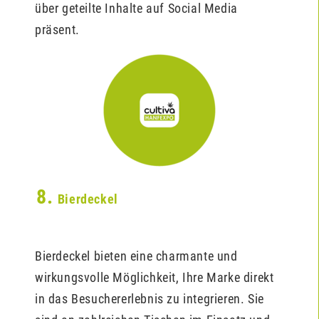
über geteilte Inhalte auf Social Media
präsent.
8.
Bierdeckel
Bierdeckel bieten eine charmante und
wirkungsvolle Möglichkeit, Ihre Marke direkt
in das Besuchererlebnis zu integrieren. Sie