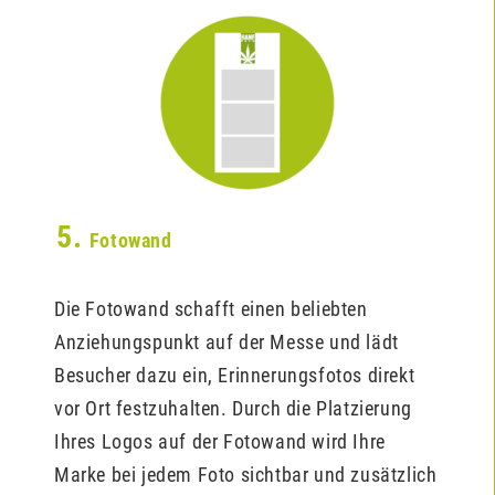
5.
Fotowand
Die Fotowand schafft einen beliebten
Anziehungspunkt auf der Messe und lädt
Besucher dazu ein, Erinnerungsfotos direkt
vor Ort festzuhalten. Durch die Platzierung
Ihres Logos auf der Fotowand wird Ihre
Marke bei jedem Foto sichtbar und zusätzlich