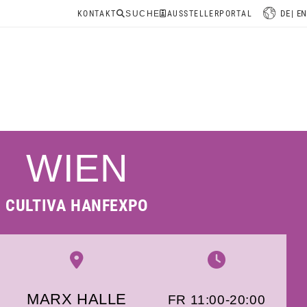
DE
EN
KONTAKT
SUCHE
AUSSTELLERPORTAL
WIEN
CULTIVA HANFEXPO
MARX HALLE
FR 11:00-20:00