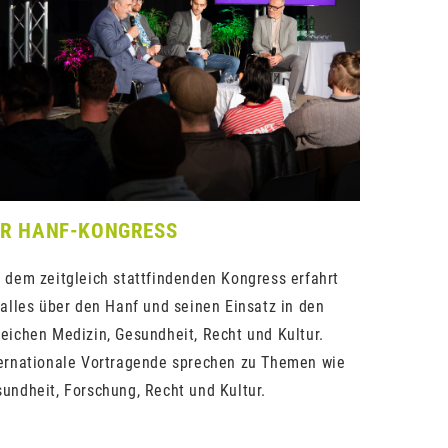
ER HANF-KONGRESS
 dem zeitgleich stattfindenden Kongress erfahrt
 alles über den Hanf und seinen Einsatz in den
eichen Medizin, Gesundheit, Recht und Kultur.
ernationale Vortragende sprechen zu Themen wie
undheit, Forschung, Recht und Kultur.