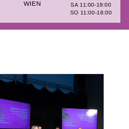
WIEN
SA 11:00-19:00
SO 11:00-18:00