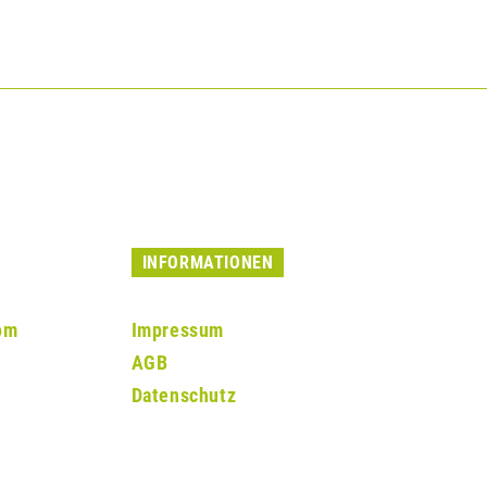
INFORMATIONEN
om
Impressum
AGB
Datenschutz