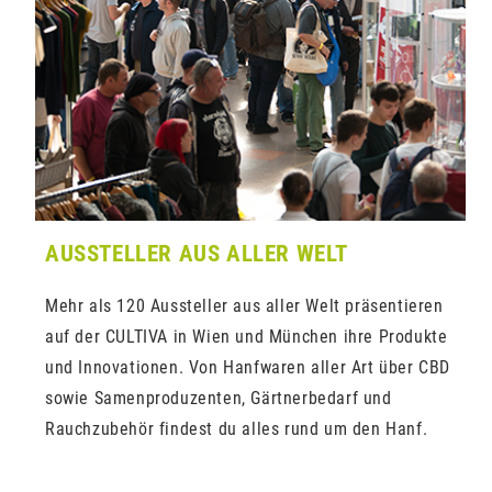
AUSSTELLER AUS ALLER WELT
Mehr als 120 Aussteller aus aller Welt präsentieren
auf der CULTIVA in Wien und München ihre Produkte
und Innovationen. Von Hanfwaren aller Art über CBD
sowie Samenproduzenten, Gärtnerbedarf und
Rauchzubehör findest du alles rund um den Hanf.