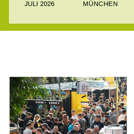
JULI
2026
MÜNCHEN