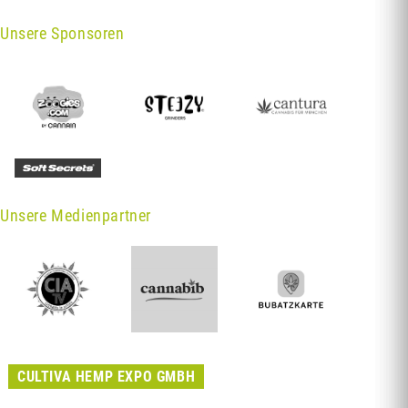
Unsere Sponsoren
Unsere Medienpartner
CULTIVA HEMP EXPO GMBH