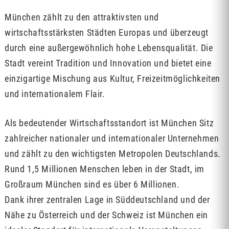
München zählt zu den attraktivsten und
wirtschaftsstärksten Städten Europas und überzeugt
durch eine außergewöhnlich hohe Lebensqualität. Die
Stadt vereint Tradition und Innovation und bietet eine
einzigartige Mischung aus Kultur, Freizeitmöglichkeiten
und internationalem Flair.
Als bedeutender Wirtschaftsstandort ist München Sitz
zahlreicher nationaler und internationaler Unternehmen
und zählt zu den wichtigsten Metropolen Deutschlands.
Rund 1,5 Millionen Menschen leben in der Stadt, im
Großraum München sind es über 6 Millionen.
Dank ihrer zentralen Lage in Süddeutschland und der
Nähe zu Österreich und der Schweiz ist München ein