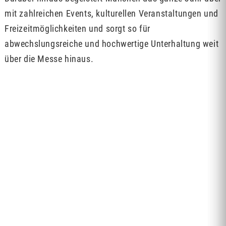
mit zahlreichen Events, kulturellen Veranstaltungen und
Freizeitmöglichkeiten und sorgt so für
abwechslungsreiche und hochwertige Unterhaltung weit
über die Messe hinaus.