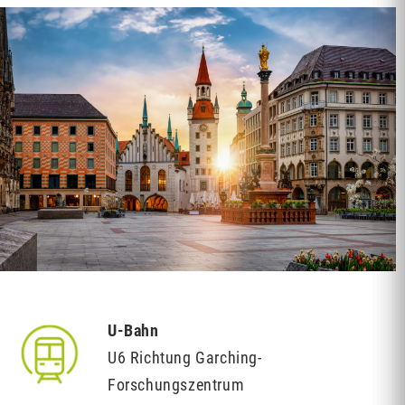
U-Bahn
U6 Richtung Garching-
Forschungszentrum