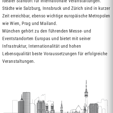
idealer Standort für internationale Veranstaltungen.
Städte wie Salzburg, Innsbruck und Zürich sind in kurzer
Zeit erreichbar, ebenso wichtige europäische Metropolen
wie Wien, Prag und Mailand.
München gehört zu den führenden Messe- und
Eventstandorten Europas und bietet mit seiner
Infrastruktur, Internationalität und hohen
Lebensqualität beste Voraussetzungen für erfolgreiche
Veranstaltungen.