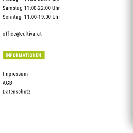
Samstag 11:00-22:00 Uhr
Sonntag 11:00-19:00 Uhr
office@cultiva.at
INFORMATIONEN
Impressum
AGB
Datenschutz