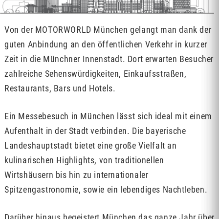
Von der MOTORWORLD München gelangt man dank der
guten Anbindung an den öffentlichen Verkehr in kurzer
Zeit in die Münchner Innenstadt. Dort erwarten Besucher
zahlreiche Sehenswürdigkeiten, Einkaufsstraßen,
Restaurants, Bars und Hotels.
Ein Messebesuch in München lässt sich ideal mit einem
Aufenthalt in der Stadt verbinden. Die bayerische
Landeshauptstadt bietet eine große Vielfalt an
kulinarischen Highlights, von traditionellen
Wirtshäusern bis hin zu internationaler
Spitzengastronomie, sowie ein lebendiges Nachtleben.
Darüber hinaus begeistert München das ganze Jahr über