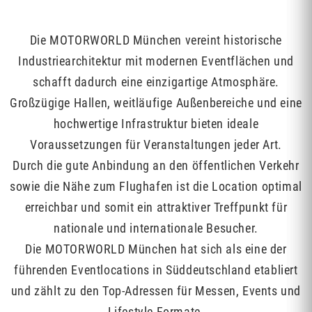
Die MOTORWORLD München vereint historische
Industriearchitektur mit modernen Eventflächen und
schafft dadurch eine einzigartige Atmosphäre.
Großzügige Hallen, weitläufige Außenbereiche und eine
hochwertige Infrastruktur bieten ideale
Voraussetzungen für Veranstaltungen jeder Art.
Durch die gute Anbindung an den öffentlichen Verkehr
sowie die Nähe zum Flughafen ist die Location optimal
erreichbar und somit ein attraktiver Treffpunkt für
nationale und internationale Besucher.
Die MOTORWORLD München hat sich als eine der
führenden Eventlocations in Süddeutschland etabliert
und zählt zu den Top-Adressen für Messen, Events und
Lifestyle-Formate.