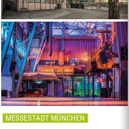
MESSESTADT MÜNCHEN