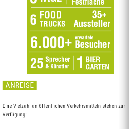
ANREISE
Eine Vielzahl an öffentlichen Verkehrsmitteln stehen zur
Verfügung: