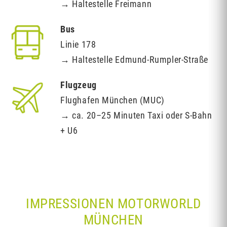
→ Haltestelle Freimann
Bus
Linie 178
→ Haltestelle Edmund-Rumpler-Straße
Flugzeug
Flughafen München (MUC)
→ ca. 20–25 Minuten Taxi oder S-Bahn
+ U6
IMPRESSIONEN MOTORWORLD
MÜNCHEN