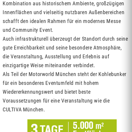
Kombination aus historischem Ambiente, großzügigen
Innenflächen und vielseitig nutzbaren Außenbereichen
schafft den idealen Rahmen für ein modernes Messe
und Community Event.
Auch infrastrukturell überzeugt der Standort durch seine
gute Erreichbarkeit und seine besondere Atmosphäre,
die Veranstaltung, Ausstellung und Erlebnis auf
einzigartige Weise miteinander verbindet.
Als Teil der Motorworld München steht der Kohlebunker
für ein besonderes Eventumfeld mit hohem
Wiedererkennungswert und bietet beste
Voraussetzungen für eine Veranstaltung wie die
CULTIVA München.