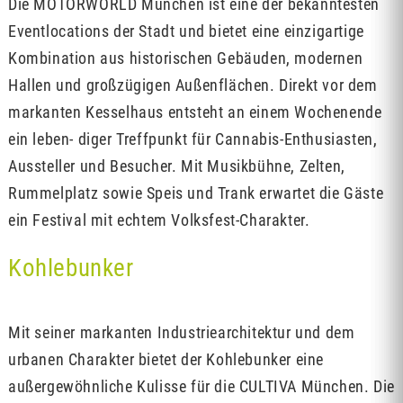
Die MOTORWORLD München ist eine der bekanntesten
Eventlocations der Stadt und bietet eine einzigartige
Kombination aus historischen Gebäuden, modernen
Hallen und großzügigen Außenflächen. Direkt vor dem
markanten Kesselhaus entsteht an einem Wochenende
ein leben- diger Treffpunkt für Cannabis-Enthusiasten,
Aussteller und Besucher. Mit Musikbühne, Zelten,
Rummelplatz sowie Speis und Trank erwartet die Gäste
ein Festival mit echtem Volksfest-Charakter.
Kohlebunker
Mit seiner markanten Industriearchitektur und dem
urbanen Charakter bietet der Kohlebunker eine
außergewöhnliche Kulisse für die CULTIVA München. Die