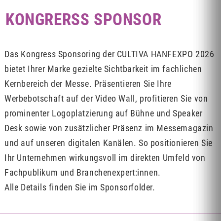
KONGRERSS SPONSOR
Das Kongress Sponsoring der CULTIVA HANFEXPO 2026
bietet Ihrer Marke gezielte Sichtbarkeit im fachlichen
Kernbereich der Messe. Präsentieren Sie Ihre
Werbebotschaft auf der Video Wall, profitieren Sie von
prominenter Logoplatzierung auf Bühne und Speaker
Desk sowie von zusätzlicher Präsenz im Messemagazin
und auf unseren digitalen Kanälen. So positionieren Sie
Ihr Unternehmen wirkungsvoll im direkten Umfeld von
Fachpublikum und Branchenexpert:innen.
Alle Details finden Sie im Sponsorfolder.