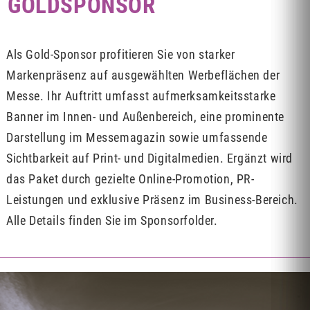
GOLDSPONSOR
Als Gold-Sponsor profitieren Sie von starker
Markenpräsenz auf ausgewählten Werbeflächen der
Messe. Ihr Auftritt umfasst aufmerksamkeitsstarke
Banner im Innen- und Außenbereich, eine prominente
Darstellung im Messemagazin sowie umfassende
Sichtbarkeit auf Print- und Digitalmedien. Ergänzt wird
das Paket durch gezielte Online-Promotion, PR-
Leistungen und exklusive Präsenz im Business-Bereich.
Alle Details finden Sie im Sponsorfolder.