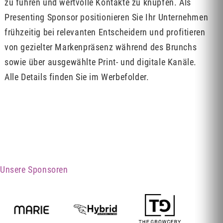
zu führen und wertvolle Kontakte zu knüpfen. Als
Presenting Sponsor positionieren Sie Ihr Unternehmen
frühzeitig bei relevanten Entscheidern und profitieren
von gezielter Markenpräsenz während des Brunchs
sowie über ausgewählte Print- und digitale Kanäle.
Alle Details finden Sie im Werbefolder.
Unsere Sponsoren