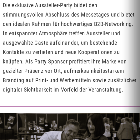
Die exklusive Aussteller-Party bildet den
stimmungsvollen Abschluss des Messetages und bietet
den idealen Rahmen für hochwertiges B2B-Networking.
In entspannter Atmosphäre treffen Aussteller und
ausgewählte Gäste aufeinander, um bestehende
Kontakte zu vertiefen und neue Kooperationen zu
knüpfen. Als Party Sponsor profitiert Ihre Marke von
gezielter Präsenz vor Ort, aufmerksamkeitsstarkem
Branding auf Print- und Werbemitteln sowie zusätzlicher
digitaler Sichtbarkeit im Vorfeld der Veranstaltung.