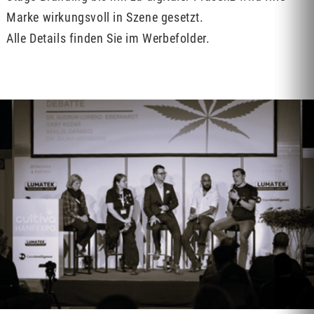
Marke wirkungsvoll in Szene gesetzt.
Alle Details finden Sie im Werbefolder.