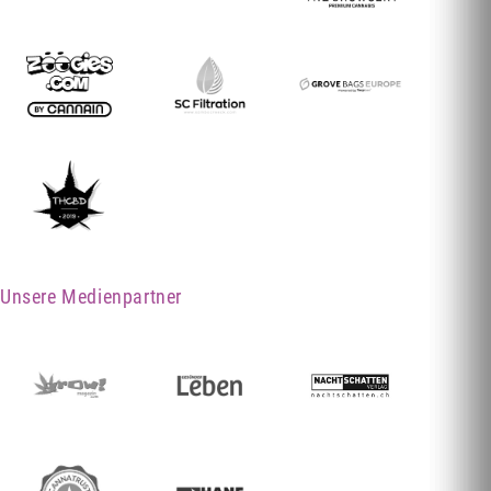
Unsere Medienpartner