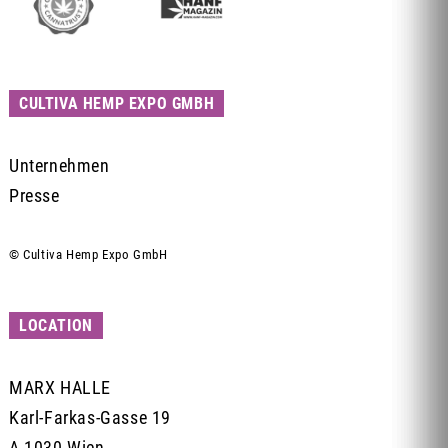
CULTIVA HEMP EXPO GMBH
Unternehmen
Presse
© Cultiva Hemp Expo GmbH
LOCATION
MARX HALLE
Karl-Farkas-Gasse 19
A-1030 Wien