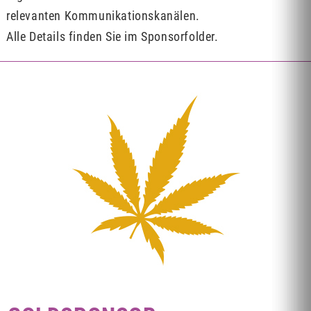
relevanten Kommunikationskanälen.
Alle Details finden Sie im Sponsorfolder.