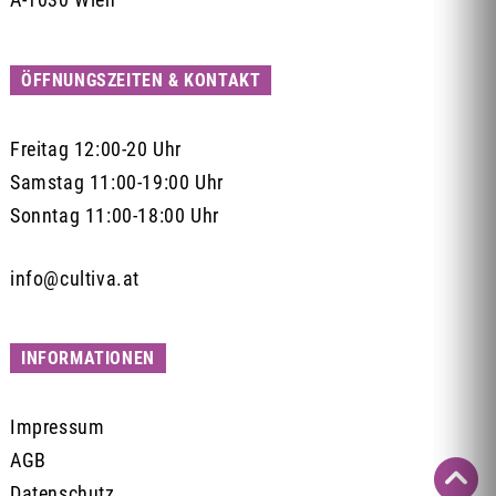
ÖFFNUNGSZEITEN & KONTAKT
Freitag 12:00-20 Uhr
Samstag 11:00-19:00 Uhr
Sonntag 11:00-18:00 Uhr
info@cultiva.at
INFORMATIONEN
Impressum
AGB

Datenschutz