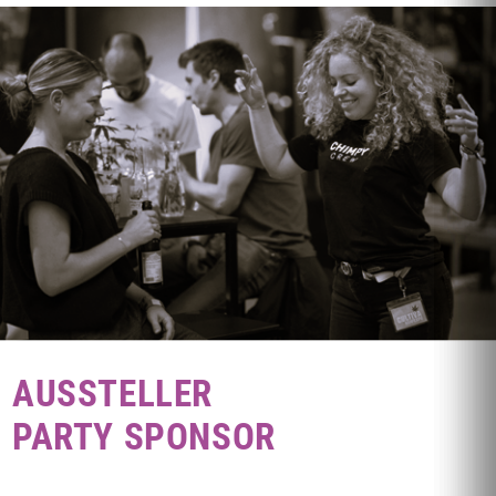
AUSSTELLER
PARTY SPONSOR