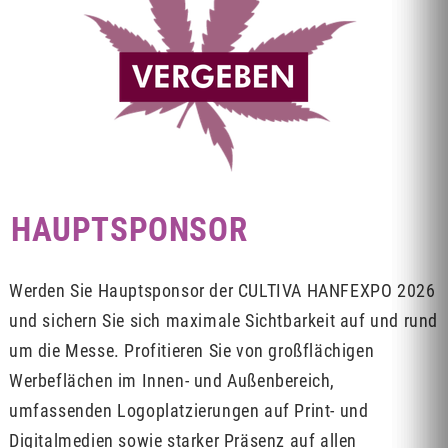
HAUPTSPONSOR
Werden Sie Hauptsponsor der CULTIVA HANFEXPO 2026
und sichern Sie sich maximale Sichtbarkeit auf und rund
um die Messe. Profitieren Sie von großflächigen
Werbeflächen im Innen- und Außenbereich,
umfassenden Logoplatzierungen auf Print- und
Digitalmedien sowie starker Präsenz auf allen