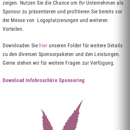
zeigen. Nutzen Sie die Chance um Ihr Unternehmen als
Sponsor zu präsentieren und profitieren Sie bereits vor
der Messe von Logoplatzierungen und weiteren
Vorteilen.
Downloaden Sie
hier
unseren Folder für weitere Details
zu den diversen Sponsorpaketen und den Leistungen.
Gerne stehen wir für weitere Fragen zur Verfügung.
Download Infobroschüre Sponsoring