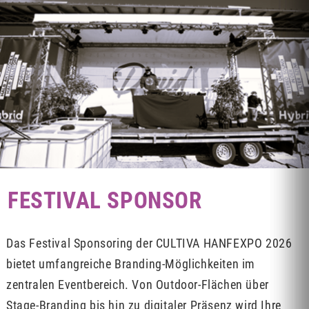
FESTIVAL SPONSOR
Das Festival Sponsoring der CULTIVA HANFEXPO 2026
bietet umfangreiche Branding-Möglichkeiten im
zentralen Eventbereich. Von Outdoor-Flächen über
Stage-Branding bis hin zu digitaler Präsenz wird Ihre