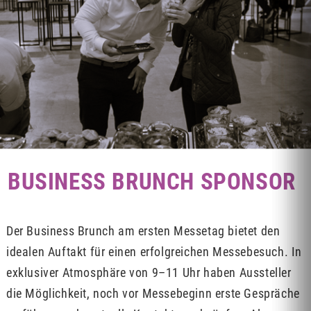
BUSINESS BRUNCH SPONSOR
Der Business Brunch am ersten Messetag bietet den
idealen Auftakt für einen erfolgreichen Messebesuch. In
exklusiver Atmosphäre von 9–11 Uhr haben Aussteller
die Möglichkeit, noch vor Messebeginn erste Gespräche