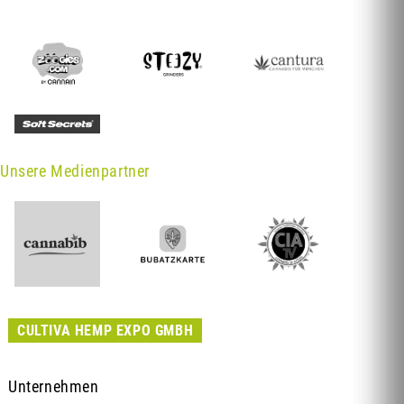
Unsere Medienpartner
CULTIVA HEMP EXPO GMBH
Unternehmen