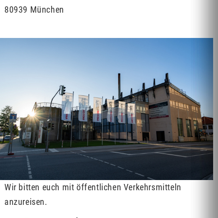
80939 München
Wir bitten euch mit öffentlichen Verkehrsmitteln
anzureisen.