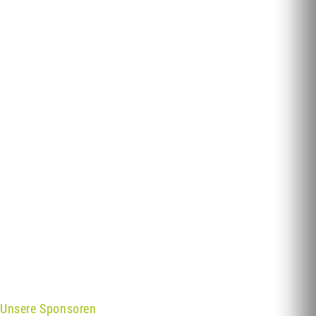
Unsere Sponsoren