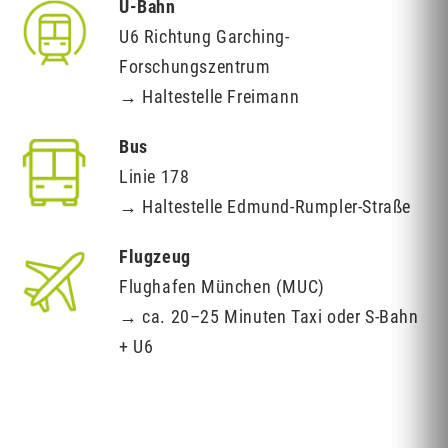
U-Bahn
U6 Richtung Garching-
Forschungszentrum
→ Haltestelle Freimann
Bus
Linie 178
→ Haltestelle Edmund-Rumpler-Straße
Flugzeug
Flughafen München (MUC)
→ ca. 20–25 Minuten Taxi oder S-Bahn
+ U6