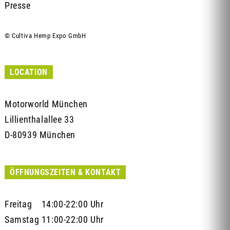
Presse
© Cultiva Hemp Expo GmbH
LOCATION
Motorworld München
Lillienthalallee 33
D-80939 München
ÖFFNUNGSZEITEN & KONTAKT
Freitag 14:00-22:00 Uhr
Samstag 11:00-22:00 Uhr