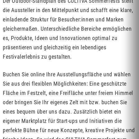
Der Outdoor-Standplan des CULTIVA Sommerfests stellt
die Aussteller in den Mittelpunkt und schafft eine klare,
einladende Struktur für Besucher:innen und Marken
gleichermaßen. Unterschiedliche Bereiche ermöglichen
es, Produkte, Ideen und Innovationen optimal zu
präsentieren und gleichzeitig ein lebendiges
Festivalerlebnis zu gestalten.
Buchen Sie online Ihre Ausstellungsfläche und wählen
Sie aus drei flexiblen Möglichkeiten: Eine geschützte
Fläche im Festzelt, eine Freifläche unter freiem Himmel
oder bringen Sie Ihr eigenes Zelt mit bzw. buchen Sie
eines bequem über uns dazu. Zusätzlich bietet ein
eigener Marktplatz für Start-ups und Initiativen die
perfekte Bühne für neue Konzepte, kreative Projekte und