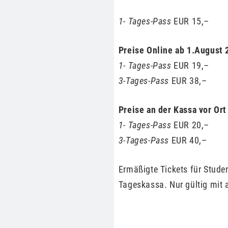
1- Tages-Pass
EUR 15,–
Preise Online ab 1.August 
1- Tages-Pass
EUR 19,–
3-Tages-Pass
EUR 38,–
Preise an der Kassa vor Ort
1- Tages-Pass
EUR 20,–
3-Tages-Pass
EUR 40,–
Ermäßigte Tickets für Stud
Tageskassa. Nur gültig mit 