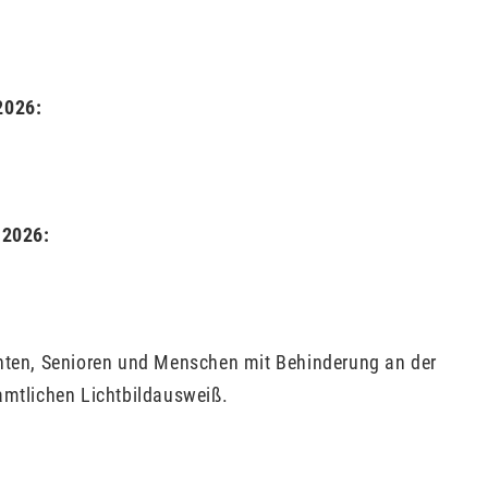
2026:
 2026:
enten, Senioren und Menschen mit Behinderung an der
amtlichen Lichtbildausweiß.