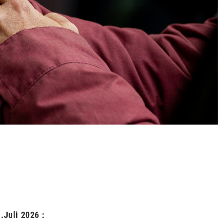
.Juli 2026 :