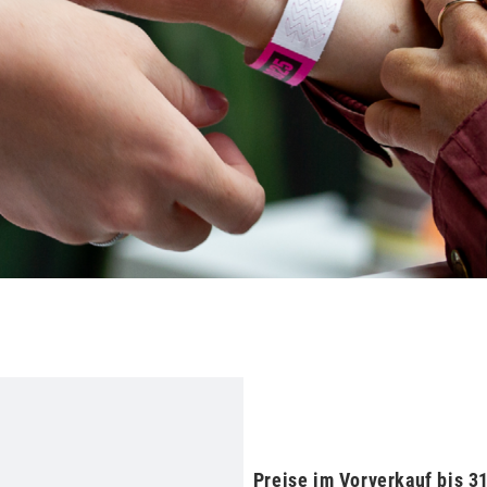
Preise im Vorverkauf bis 31