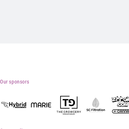
Our sponsors