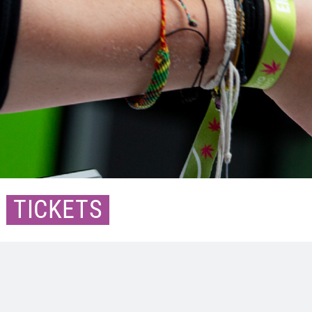
TICKETS