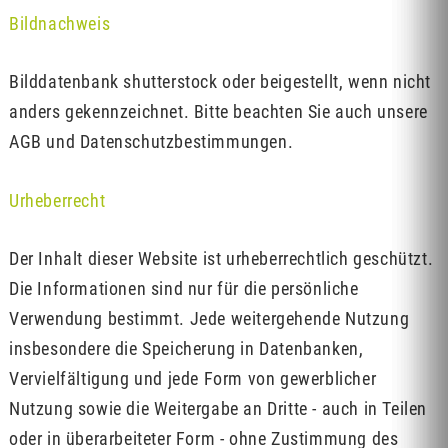
Bildnachweis
Bilddatenbank shutterstock oder beigestellt, wenn nicht
anders gekennzeichnet. Bitte beachten Sie auch unsere
AGB und Datenschutzbestimmungen.
Urheberrecht
Der Inhalt dieser Website ist urheberrechtlich geschützt.
Die Informationen sind nur für die persönliche
Verwendung bestimmt. Jede weitergehende Nutzung
insbesondere die Speicherung in Datenbanken,
Vervielfältigung und jede Form von gewerblicher
Nutzung sowie die Weitergabe an Dritte - auch in Teilen
oder in überarbeiteter Form - ohne Zustimmung des