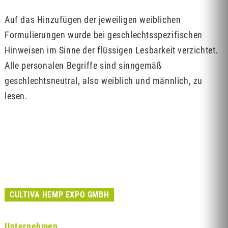
Auf das Hinzufügen der jeweiligen weiblichen
Formulierungen wurde bei geschlechtsspezifischen
Hinweisen im Sinne der flüssigen Lesbarkeit verzichtet.
Alle personalen Begriffe sind sinngemäß
geschlechtsneutral, also weiblich und männlich, zu
lesen.
CULTIVA HEMP EXPO GMBH
Unternehmen