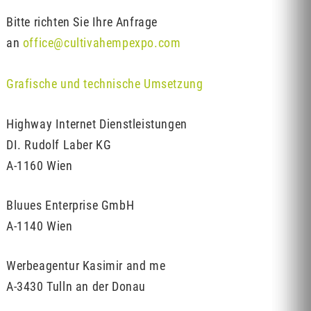
Bitte richten Sie Ihre Anfrage
an
office@cultivahempexpo.com
Grafische und technische Umsetzung
Highway Internet Dienstleistungen
DI. Rudolf Laber KG
A-1160 Wien
Bluues Enterprise GmbH
A-1140 Wien
Werbeagentur Kasimir and me
A-3430 Tulln an der Donau