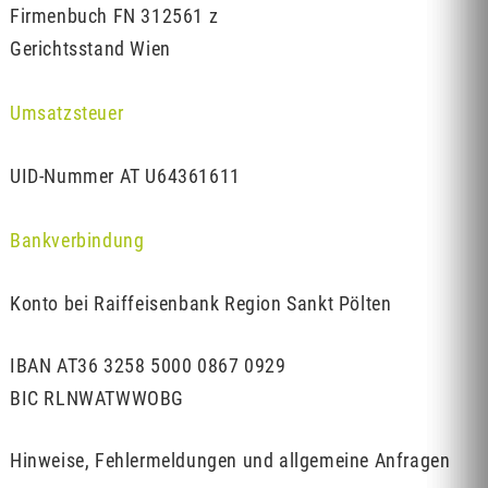
Firmenbuch FN 312561 z
Gerichtsstand Wien
Umsatzsteuer
UID-Nummer AT U64361611
Bankverbindung
Konto bei Raiffeisenbank Region Sankt Pölten
IBAN AT36 3258 5000 0867 0929
BIC RLNWATWWOBG
Hinweise, Fehlermeldungen und allgemeine Anfragen