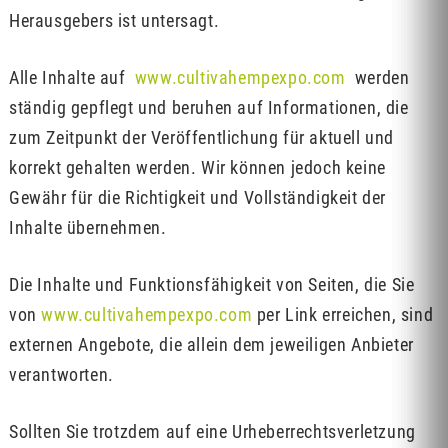
Herausgebers ist untersagt.
Alle Inhalte auf
www.cultivahempexpo.com
werden
ständig gepflegt und beruhen auf Informationen, die
zum Zeitpunkt der Veröffentlichung für aktuell und
korrekt gehalten werden. Wir können jedoch keine
Gewähr für die Richtigkeit und Vollständigkeit der
Inhalte übernehmen.
Die Inhalte und Funktionsfähigkeit von Seiten, die Sie
von
www.cultivahempexpo.com
per Link erreichen, sind
externen Angebote, die allein dem jeweiligen Anbieter
verantworten.
Sollten Sie trotzdem auf eine Urheberrechtsverletzung