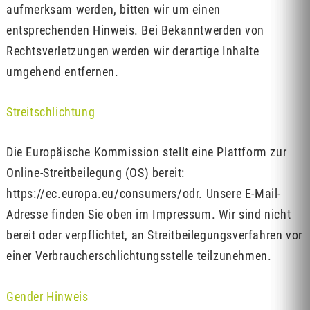
aufmerksam werden, bitten wir um einen
entsprechenden Hinweis. Bei Bekanntwerden von
Rechtsverletzungen werden wir derartige Inhalte
umgehend entfernen.
Streitschlichtung
Die Europäische Kommission stellt eine Plattform zur
Online-Streitbeilegung (OS) bereit:
https://ec.europa.eu/consumers/odr. Unsere E-Mail-
Adresse finden Sie oben im Impressum. Wir sind nicht
bereit oder verpflichtet, an Streitbeilegungsverfahren vor
einer Verbraucherschlichtungsstelle teilzunehmen.
Gender Hinweis