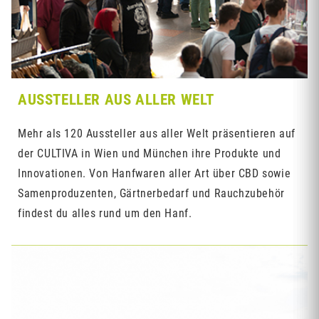
AUSSTELLER AUS ALLER WELT
Mehr als 120 Aussteller aus aller Welt präsentieren auf
der CULTIVA in Wien und München ihre Produkte und
Innovationen. Von Hanfwaren aller Art über CBD sowie
Samenproduzenten, Gärtnerbedarf und Rauchzubehör
findest du alles rund um den Hanf.