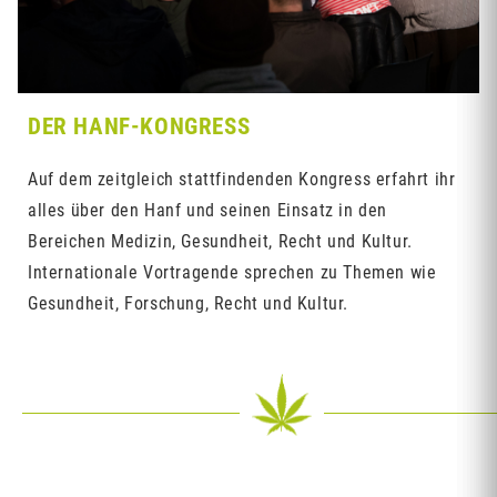
DER HANF-KONGRESS
Auf dem zeitgleich stattfindenden Kongress erfahrt ihr
alles über den Hanf und seinen Einsatz in den
Bereichen Medizin, Gesundheit, Recht und Kultur.
Internationale Vortragende sprechen zu Themen wie
Gesundheit, Forschung, Recht und Kultur.