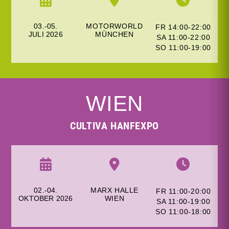
03.-05.
MOTORWORLD
FR 14:00-22:00
JULI
2026
MÜNCHEN
SA 11:00-22:00
SO 11:00-19:00
WIEN
CULTIVA HANFEXPO
02.-04.
MARX HALLE
FR 11:00-20:00
OKTOBER 2026
WIEN
SA 11:00-19:00
SO 11:00-18:00