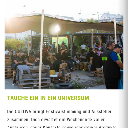
TAUCHE EIN IN EIN UNIVERSUM
Die CULTIVA bringt Festivalstimmung und Aussteller
zusammen. Dich erwartet ein Wochenende voller
Austausch, neuer Kontakte sowie innovativer Produkte