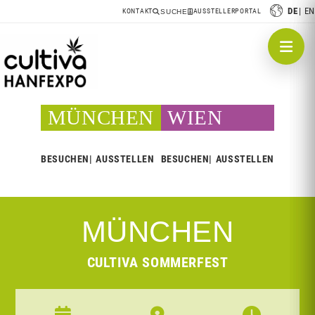
DE
EN
KONTAKT
AUSSTELLERPORTAL
SUCHE
MÜNCHEN
WIEN
BESUCHEN
AUSSTELLEN
BESUCHEN
AUSSTELLEN
MÜNCHEN
CULTIVA SOMMERFEST