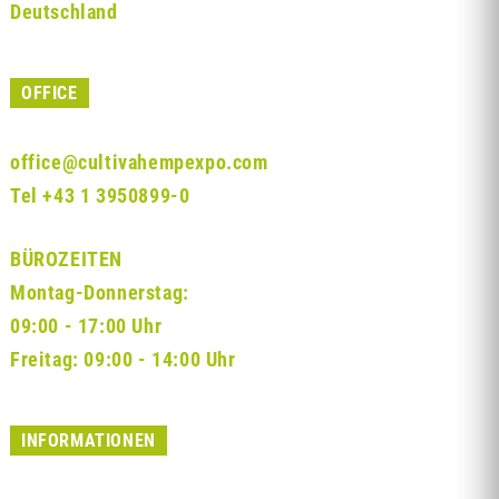
Deutschland
OFFICE
office@cultivahempexpo.com
Tel
+43 1 3950899-0
BÜROZEITEN
Montag-Donnerstag:
09:00 - 17:00 Uhr
Freitag: 09:00 - 14:00 Uhr
INFORMATIONEN