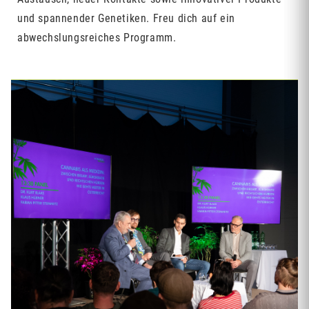
und spannender Genetiken. Freu dich auf ein
abwechslungsreiches Programm.