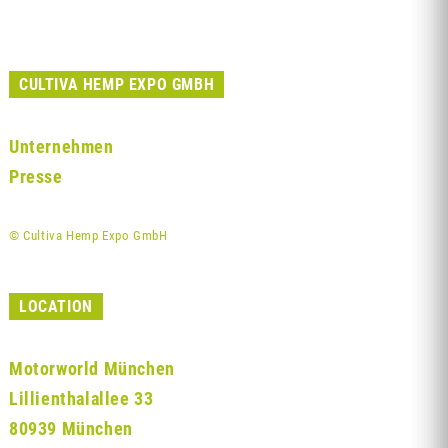
CULTIVA HEMP EXPO GMBH
Unternehmen
Presse
© Cultiva Hemp Expo GmbH
LOCATION
Motorworld München
Lillienthalallee 33
80939 München