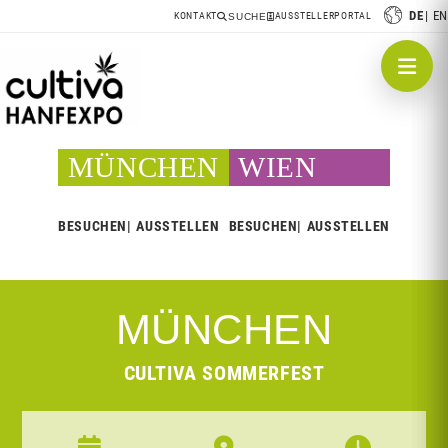
DE
EN
KONTAKT
AUSSTELLERPORTAL
SUCHE
MÜNCHEN
WIEN
BESUCHEN
AUSSTELLEN
BESUCHEN
AUSSTELLEN
MÜNCHEN
CULTIVA SOMMERFEST