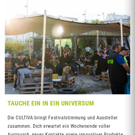
TAUCHE EIN IN EIN UNIVERSUM
Die CULTIVA bringt Festivalstimmung und Aussteller
zusammen. Dich erwartet ein Wochenende voller
Austausch, neuer Kontakte sowie innovativer Produkte