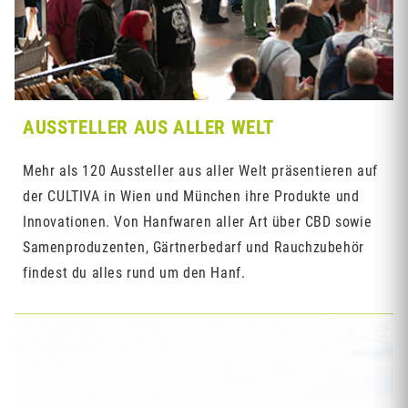
AUSSTELLER AUS ALLER WELT
Mehr als 120 Aussteller aus aller Welt präsentieren auf
der CULTIVA in Wien und München ihre Produkte und
Innovationen. Von Hanfwaren aller Art über CBD sowie
Samenproduzenten, Gärtnerbedarf und Rauchzubehör
findest du alles rund um den Hanf.