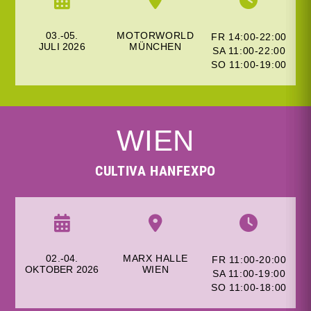
03.-05.
MOTORWORLD
FR 14:00-22:00
JULI
2026
MÜNCHEN
SA 11:00-22:00
SO 11:00-19:00
WIEN
CULTIVA HANFEXPO
02.-04.
MARX HALLE
FR 11:00-20:00
OKTOBER 2026
WIEN
SA 11:00-19:00
SO 11:00-18:00