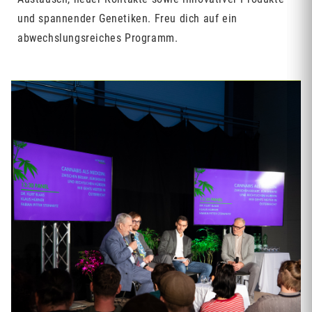
und spannender Genetiken. Freu dich auf ein
abwechslungsreiches Programm.