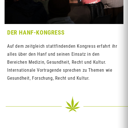
DER HANF-KONGRESS
Auf dem zeitgleich stattfindenden Kongress erfahrt ihr
alles über den Hanf und seinen Einsatz in den
Bereichen Medizin, Gesundheit, Recht und Kultur.
Internationale Vortragende sprechen zu Themen wie
Gesundheit, Forschung, Recht und Kultur.