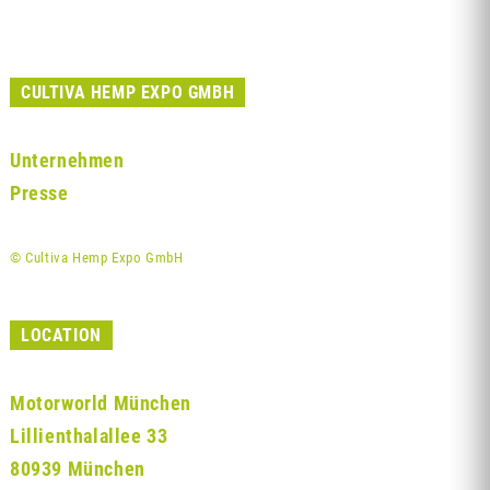
CULTIVA HEMP EXPO GMBH
Unternehmen
Presse
© Cultiva Hemp Expo GmbH
LOCATION
Motorworld München
Lillienthalallee 33
80939 München