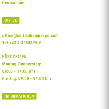
Deutschland
OFFICE
office@cultivahempexpo.com
Tel
+43 1 3950899-0
BÜROZEITEN
Montag-Donnerstag:
09:00 - 17:00 Uhr
Freitag: 09:00 - 14:00 Uhr
INFORMATIONEN