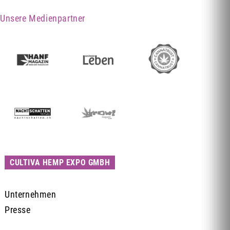
Unsere Medienpartner
CULTIVA HEMP EXPO GMBH
Unternehmen
Presse