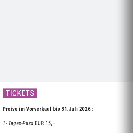
TICKETS
Preise im Vorverkauf bis 31.Juli 2026 :
1- Tages-Pass
EUR 15,–