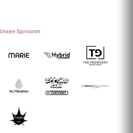
Unsere Sponsoren