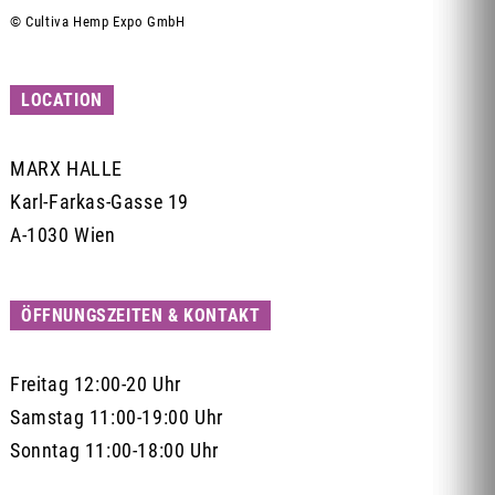
© Cultiva Hemp Expo GmbH
LOCATION
MARX HALLE
Karl-Farkas-Gasse 19
A-1030 Wien
ÖFFNUNGSZEITEN & KONTAKT
Freitag 12:00-20 Uhr
Samstag 11:00-19:00 Uhr
Sonntag 11:00-18:00 Uhr