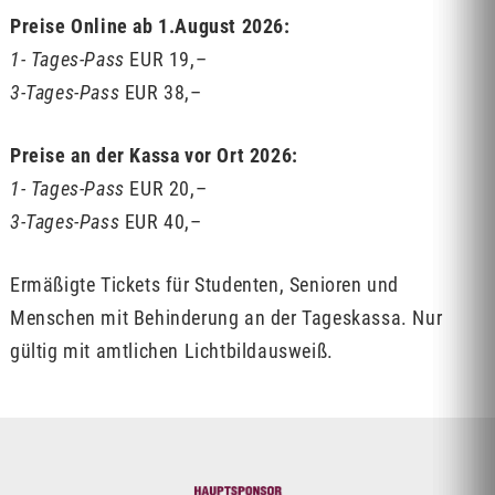
Preise Online ab 1.August 2026:
1- Tages-Pass
EUR 19,–
3-Tages-Pass
EUR 38,–
Preise an der Kassa vor Ort 2026:
1- Tages-Pass
EUR 20,–
3-Tages-Pass
EUR 40,–
Ermäßigte Tickets für Studenten, Senioren und
Menschen mit Behinderung an der Tageskassa. Nur
gültig mit amtlichen Lichtbildausweiß.