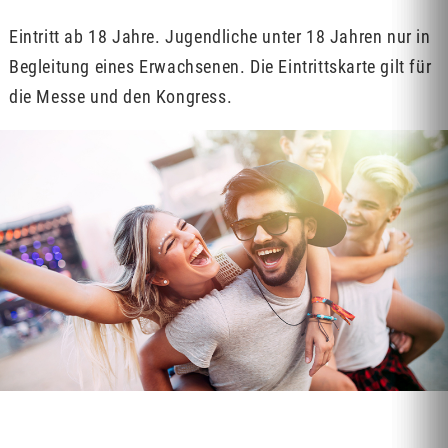
Eintritt ab 18 Jahre. Jugendliche unter 18 Jahren nur in
Begleitung eines Erwachsenen. Die Eintrittskarte gilt für
die Messe und den Kongress.