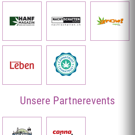
Unsere Partnerevents