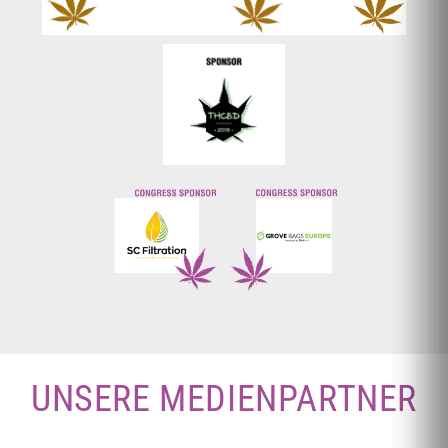
UNSERE MEDIENPARTNER