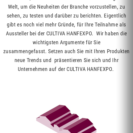
Welt, um die Neuheiten der Branche vorzustellen, zu
sehen, zu testen und darüber zu berichten. Eigentlich
gibt es noch viel mehr Gründe, für Ihre Teilnahme als
Aussteller bei der CULTIVA HANFEXPO. Wir haben die
wichtigsten Argumente für Sie
zusammengefasst. Setzen auch Sie mit Ihren Produkten
neue Trends und präsentieren Sie sich und Ihr
Unternehmen auf der CULTIVA HANFEXPO.