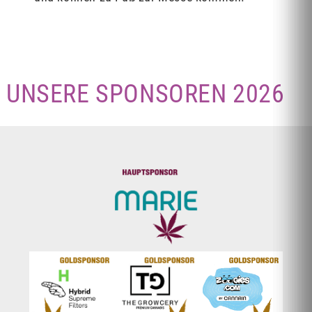
UNSERE SPONSOREN 2026