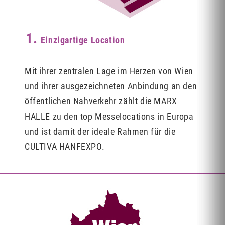
1.
Einzigartige Location
Mit ihrer zentralen Lage im Herzen von Wien
und ihrer ausgezeichneten Anbindung an den
öffentlichen Nahverkehr zählt die MARX
HALLE zu den top Messelocations in Europa
und ist damit der ideale Rahmen für die
CULTIVA HANFEXPO.