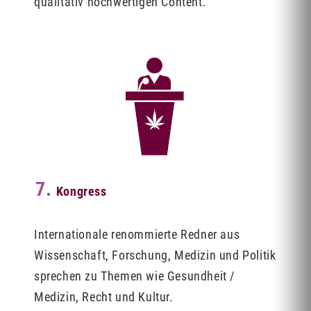
qualitativ hochwertigen Content.
7.
Kongress
Internationale renommierte Redner aus
Wissenschaft, Forschung, Medizin und Politik
sprechen zu Themen wie Gesundheit /
Medizin, Recht und Kultur.