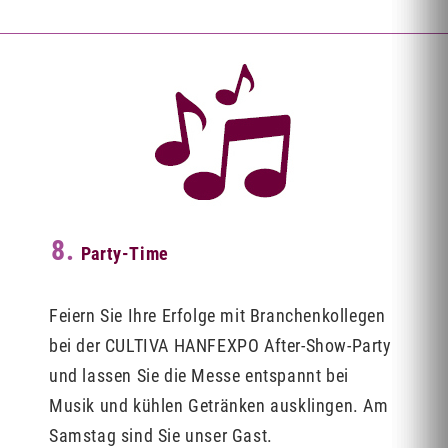
8.
Party-Time
Feiern Sie Ihre Erfolge mit Branchenkollegen
bei der CULTIVA HANFEXPO After-Show-Party
und lassen Sie die Messe entspannt bei
Musik und kühlen Getränken ausklingen. Am
Samstag sind Sie unser Gast.