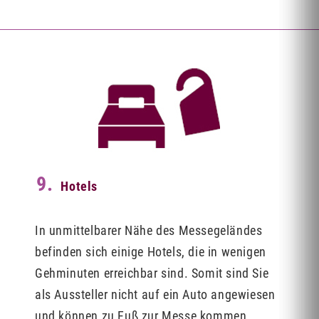
9.
Hotels
In unmittelbarer Nähe des Messegeländes
befinden sich einige Hotels, die in wenigen
Gehminuten erreichbar sind. Somit sind Sie
als Aussteller nicht auf ein Auto angewiesen
und können zu Fuß zur Messe kommen.