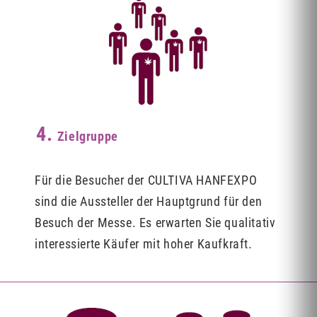
4.
Zielgruppe
Für die Besucher der CULTIVA HANFEXPO
sind die Aussteller der Hauptgrund für den
Besuch der Messe. Es erwarten Sie qualitativ
interessierte Käufer mit hoher Kaufkraft.