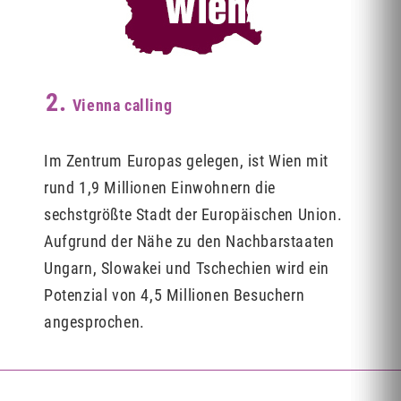
2.
Vienna calling
Im Zentrum Europas gelegen, ist Wien mit
rund 1,9 Millionen Einwohnern die
sechstgrößte Stadt der Europäischen Union.
Aufgrund der Nähe zu den Nachbarstaaten
Ungarn, Slowakei und Tschechien wird ein
Potenzial von 4,5 Millionen Besuchern
angesprochen.