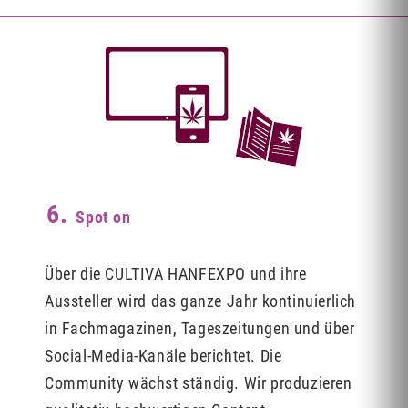
6.
Spot on
Über die CULTIVA HANFEXPO und ihre
Aussteller wird das ganze Jahr kontinuierlich
in Fachmagazinen, Tageszeitungen und über
Social-Media-Kanäle berichtet. Die
Community wächst ständig. Wir produzieren