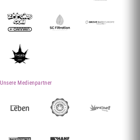
Unsere Medienpartner