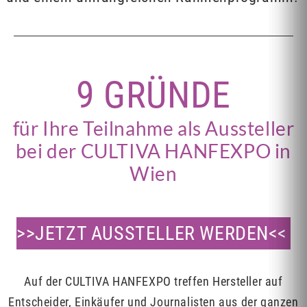
9 GRÜNDE
für Ihre Teilnahme als Aussteller
bei der CULTIVA HANFEXPO in
Wien
>>
JETZT AUSSTELLER WERDEN
<<
Auf der CULTIVA HANFEXPO treffen Hersteller auf
Entscheider, Einkäufer und Journalisten aus der ganzen