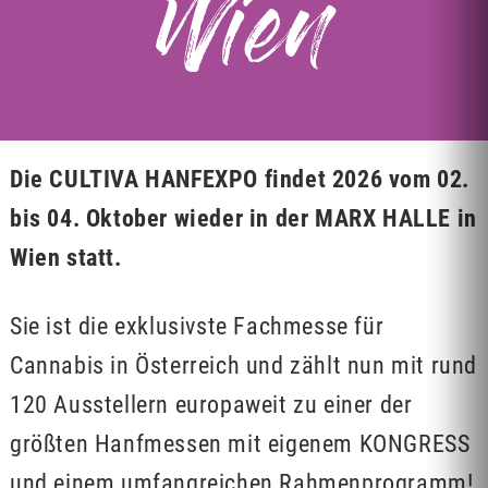
Wien
Die CULTIVA HANFEXPO
findet 2026 vom 02.
bis 04. Oktober wieder in der MARX HALLE in
Wien statt.
Sie ist die exklusivste Fachmesse für
Cannabis in Österreich und zählt nun mit rund
120 Ausstellern europaweit zu einer der
größten Hanfmessen mit eigenem KONGRESS
und einem umfangreichen Rahmenprogramm!