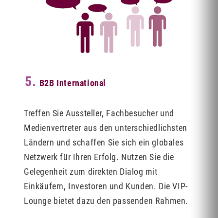
5.
B2B International
Treffen Sie Aussteller, Fachbesucher und
Medienvertreter aus den unterschiedlichsten
Ländern und schaffen Sie sich ein globales
Netzwerk für Ihren Erfolg. Nutzen Sie die
Gelegenheit zum direkten Dialog mit
Einkäufern, Investoren und Kunden. Die VIP-
Lounge bietet dazu den passenden Rahmen.