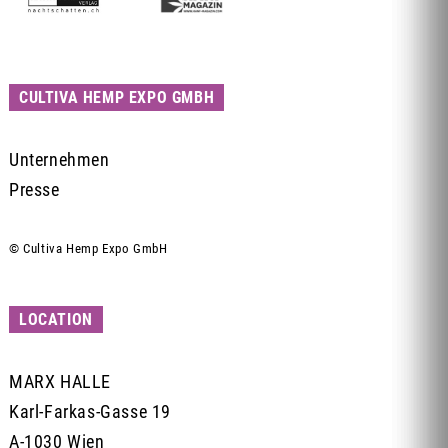
CULTIVA HEMP EXPO GMBH
Unternehmen
Presse
© Cultiva Hemp Expo GmbH
LOCATION
MARX HALLE
Karl-Farkas-Gasse 19
A-1030 Wien