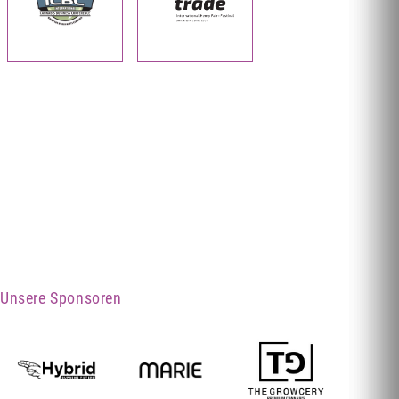
Unsere Sponsoren