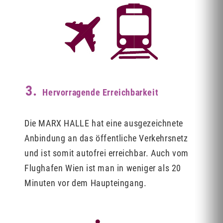
3.
Hervorragende Erreichbarkeit
Die MARX HALLE hat eine ausgezeichnete
Anbindung an das öffentliche Verkehrsnetz
und ist somit autofrei erreichbar. Auch vom
Flughafen Wien ist man in weniger als 20
Minuten vor dem Haupteingang.