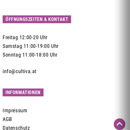
ÖFFNUNGSZEITEN & KONTAKT
Freitag 12:00-20 Uhr
Samstag 11:00-19:00 Uhr
Sonntag 11:00-18:00 Uhr
info@cultiva.at
INFORMATIONEN
Impressum
AGB

Datenschutz