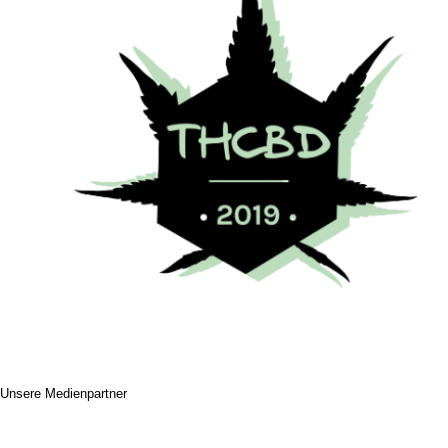
Unsere Medienpartner