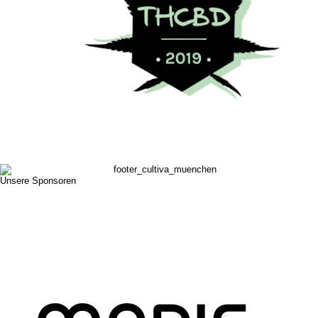
Unsere Sponsoren