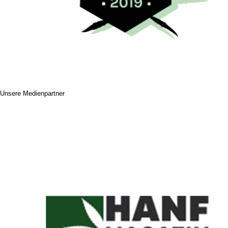
Unsere Medienpartner