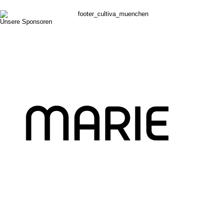
Unsere Sponsoren