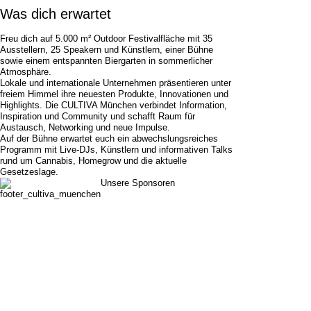
Was dich erwartet
Freu dich auf 5.000 m² Outdoor Festivalfläche mit 35
Ausstellern, 25 Speakern und Künstlern, einer Bühne
sowie einem entspannten Biergarten in sommerlicher
Atmosphäre.
Lokale und internationale Unternehmen präsentieren unter
freiem Himmel ihre neuesten Produkte, Innovationen und
Highlights. Die CULTIVA München verbindet Information,
Inspiration und Community und schafft Raum für
Austausch, Networking und neue Impulse.
Auf der Bühne erwartet euch ein abwechslungsreiches
Programm mit Live-DJs, Künstlern und informativen Talks
rund um Cannabis, Homegrow und die aktuelle
Gesetzeslage.
Unsere Sponsoren