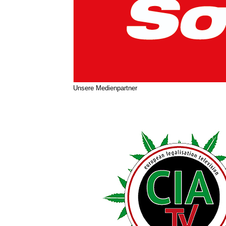
Unsere Medienpartner