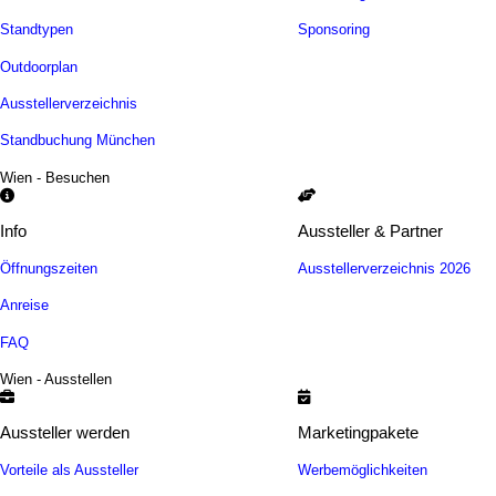
Standtypen
Sponsoring
Outdoorplan
Ausstellerverzeichnis
Standbuchung München
Wien - Besuchen
Info
Aussteller & Partner
Öffnungszeiten
Ausstellerverzeichnis 2026
Anreise
FAQ
Wien - Ausstellen
Aussteller werden
Marketingpakete
Vorteile als Aussteller
Werbemöglichkeiten