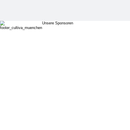
Unsere Sponsoren