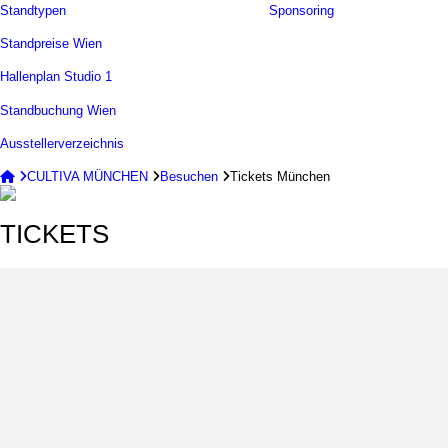
Standtypen
Sponsoring
Standpreise Wien
Hallenplan Studio 1
Standbuchung Wien
Ausstellerverzeichnis


CULTIVA MÜNCHEN

Besuchen

Tickets München
TICKETS