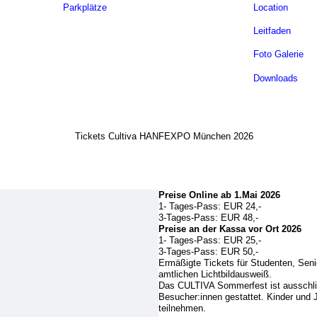
Parkplätze
Location
Leitfaden
Foto Galerie
Downloads
Preise Online ab 1.Mai 2026
1- Tages-Pass: EUR 24,-
3-Tages-Pass: EUR 48,-
Preise an der Kassa vor Ort 2026
1- Tages-Pass: EUR 25,-
3-Tages-Pass: EUR 50,-
Ermäßigte Tickets für Studenten, Sen
amtlichen Lichtbildausweiß.
Das CULTIVA Sommerfest ist ausschließl
Besucher:innen gestattet. Kinder und 
teilnehmen.