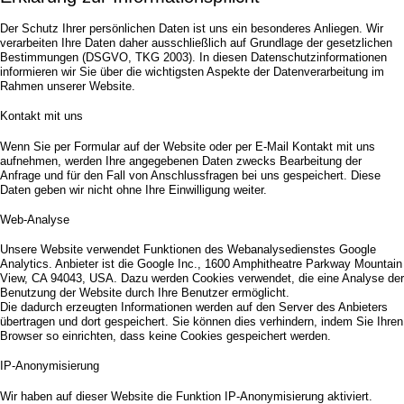
Der Schutz Ihrer persönlichen Daten ist uns ein besonderes Anliegen. Wir
verarbeiten Ihre Daten daher ausschließlich auf Grundlage der gesetzlichen
Bestimmungen (DSGVO, TKG 2003). In diesen Datenschutzinformationen
informieren wir Sie über die wichtigsten Aspekte der Datenverarbeitung im
Rahmen unserer Website.
Kontakt mit uns
Wenn Sie per Formular auf der Website oder per E-Mail Kontakt mit uns
aufnehmen, werden Ihre angegebenen Daten zwecks Bearbeitung der
Anfrage und für den Fall von Anschlussfragen bei uns gespeichert. Diese
Daten geben wir nicht ohne Ihre Einwilligung weiter.
Web-Analyse
Unsere Website verwendet Funktionen des Webanalysedienstes Google
Analytics. Anbieter ist die Google Inc., 1600 Amphitheatre Parkway Mountain
View, CA 94043, USA. Dazu werden Cookies verwendet, die eine Analyse der
Benutzung der Website durch Ihre Benutzer ermöglicht.
Die dadurch erzeugten Informationen werden auf den Server des Anbieters
übertragen und dort gespeichert. Sie können dies verhindern, indem Sie Ihren
Browser so einrichten, dass keine Cookies gespeichert werden.
IP-Anonymisierung
Wir haben auf dieser Website die Funktion IP-Anonymisierung aktiviert.