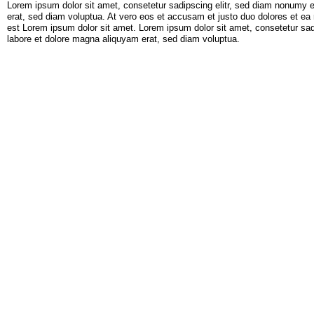
Lorem ipsum dolor sit amet, consetetur sadipscing elitr, sed diam nonumy 
erat, sed diam voluptua. At vero eos et accusam et justo duo dolores et ea
est Lorem ipsum dolor sit amet. Lorem ipsum dolor sit amet, consetetur sad
labore et dolore magna aliquyam erat, sed diam voluptua.