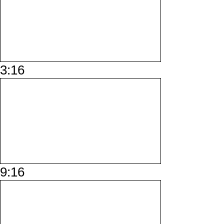
3:16
9:16