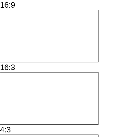
16:9
16:3
4:3