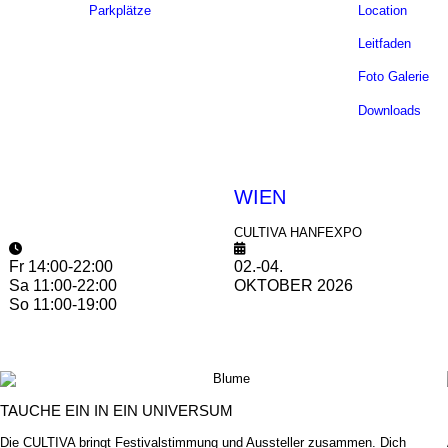
Parkplätze
Location
Leitfaden
Foto Galerie
Downloads
WIEN
CULTIVA HANFEXPO
Fr 14:00-22:00
02.-04.
Sa 11:00-22:00
OKTOBER 2026
So 11:00-19:00
TAUCHE EIN IN EIN UNIVERSUM
Die CULTIVA bringt Festivalstimmung und Aussteller zusammen. Dich