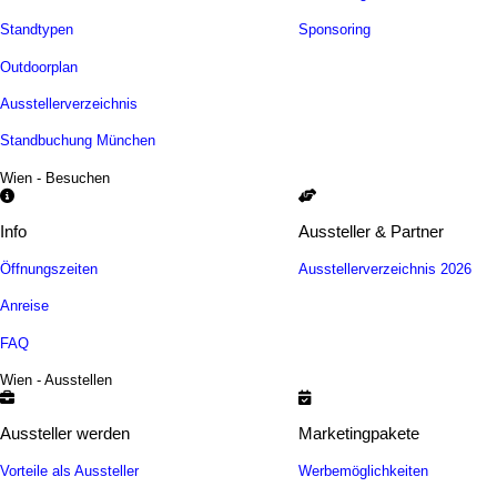
Standtypen
Sponsoring
Outdoorplan
Ausstellerverzeichnis
Standbuchung München
Wien - Besuchen
Info
Aussteller & Partner
Öffnungszeiten
Ausstellerverzeichnis 2026
Anreise
FAQ
Wien - Ausstellen
Aussteller werden
Marketingpakete
Vorteile als Aussteller
Werbemöglichkeiten