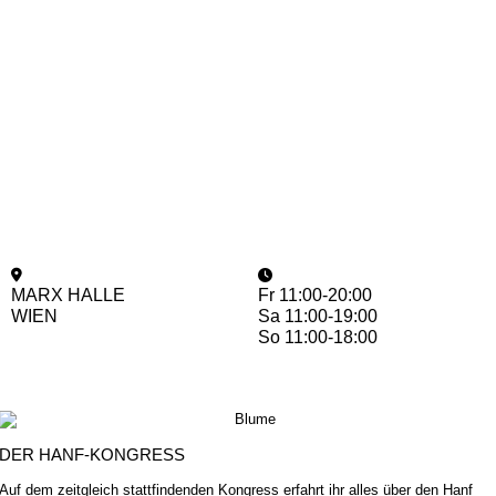
MARX HALLE
Fr 11:00-20:00
WIEN
Sa 11:00-19:00
So 11:00-18:00
DER HANF-KONGRESS
Auf dem zeitgleich stattfindenden Kongress erfahrt ihr alles über den Hanf