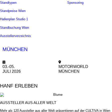
Standtypen
Sponsoring
Standpreise Wien
Hallenplan Studio 1
Standbuchung Wien
Ausstellerverzeichnis
MÜNCHEN
CULTIVA SOMMERFEST
03.-05.
MOTORWORLD
JULI
2026
MÜNCHEN
HANF ERLEBEN
AUSSTELLER AUS ALLER WELT
Mehr als 120 Aussteller aus aller Welt präsentieren auf der CULTIVA in Wien