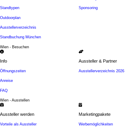
Standtypen
Sponsoring
Outdoorplan
Ausstellerverzeichnis
Standbuchung München
Wien - Besuchen
Info
Aussteller & Partner
Öffnungszeiten
Ausstellerverzeichnis 2026
Anreise
FAQ
Wien - Ausstellen
Aussteller werden
Marketingpakete
Vorteile als Aussteller
Werbemöglichkeiten