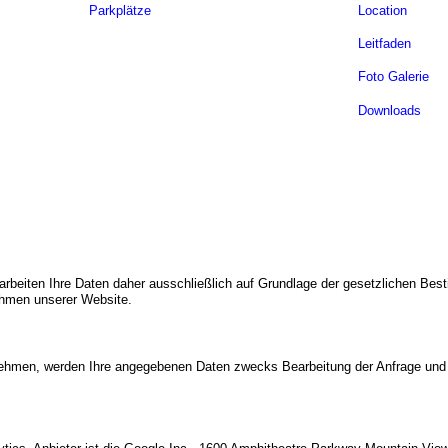
Parkplätze
Location
Leitfaden
Foto Galerie
Downloads
verarbeiten Ihre Daten daher ausschließlich auf Grundlage der gesetzlichen
Rahmen unserer Website.
nehmen, werden Ihre angegebenen Daten zwecks Bearbeitung der Anfrage und f