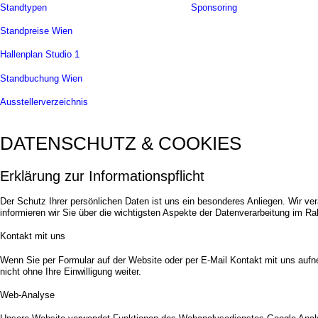
Standtypen
Sponsoring
Standpreise Wien
Hallenplan Studio 1
Standbuchung Wien
Ausstellerverzeichnis
DATENSCHUTZ & COOKIES
Erklärung zur Informationspflicht
Der Schutz Ihrer persönlichen Daten ist uns ein besonderes Anliegen. Wir 
informieren wir Sie über die wichtigsten Aspekte der Datenverarbeitung im 
Kontakt mit uns
Wenn Sie per Formular auf der Website oder per E-Mail Kontakt mit uns auf
nicht ohne Ihre Einwilligung weiter.
Web-Analyse