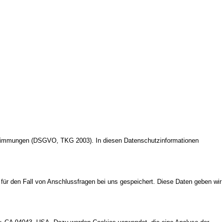
 Bestimmungen (DSGVO, TKG 2003). In diesen Datenschutzinformationen
ür den Fall von Anschlussfragen bei uns gespeichert. Diese Daten geben wir