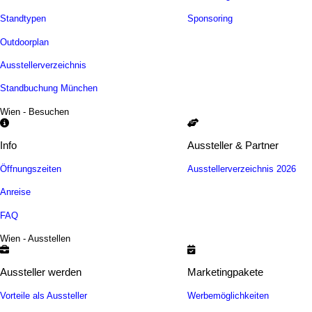
Standtypen
Sponsoring
Outdoorplan
Ausstellerverzeichnis
Standbuchung München
Wien - Besuchen
Info
Aussteller & Partner
Öffnungszeiten
Ausstellerverzeichnis 2026
Anreise
FAQ
Wien - Ausstellen
Aussteller werden
Marketingpakete
Vorteile als Aussteller
Werbemöglichkeiten