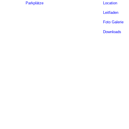
Parkplätze
Location
Leitfaden
Foto Galerie
Downloads