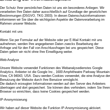
Der Schutz Ihrer persönlichen Daten ist uns ein besonderes Anliegen. Wir
verarbeiten Ihre Daten daher ausschließlich auf Grundlage der gesetzlichen
Bestimmungen (DSGVO, TKG 2003). In diesen Datenschutzinformationen
informieren wir Sie über die wichtigsten Aspekte der Datenverarbeitung im
Rahmen unserer Website.
Kontakt mit uns
Wenn Sie per Formular auf der Website oder per E-Mail Kontakt mit uns
aufnehmen, werden Ihre angegebenen Daten zwecks Bearbeitung der
Anfrage und für den Fall von Anschlussfragen bei uns gespeichert. Diese
Daten geben wir nicht ohne Ihre Einwilligung weiter.
Web-Analyse
Unsere Website verwendet Funktionen des Webanalysedienstes Google
Analytics. Anbieter ist die Google Inc., 1600 Amphitheatre Parkway Mountain
View, CA 94043, USA. Dazu werden Cookies verwendet, die eine Analyse der
Benutzung der Website durch Ihre Benutzer ermöglicht.
Die dadurch erzeugten Informationen werden auf den Server des Anbieters
übertragen und dort gespeichert. Sie können dies verhindern, indem Sie Ihren
Browser so einrichten, dass keine Cookies gespeichert werden.
IP-Anonymisierung
Wir haben auf dieser Website die Funktion IP-Anonymisierung aktiviert.