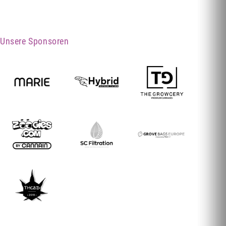
Unsere Sponsoren