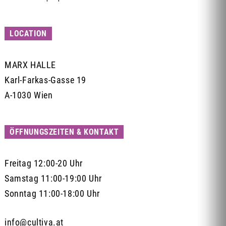
LOCATION
MARX HALLE
Karl-Farkas-Gasse 19
A-1030 Wien
ÖFFNUNGSZEITEN & KONTAKT
Freitag 12:00-20 Uhr
Samstag 11:00-19:00 Uhr
Sonntag 11:00-18:00 Uhr
info@cultiva.at