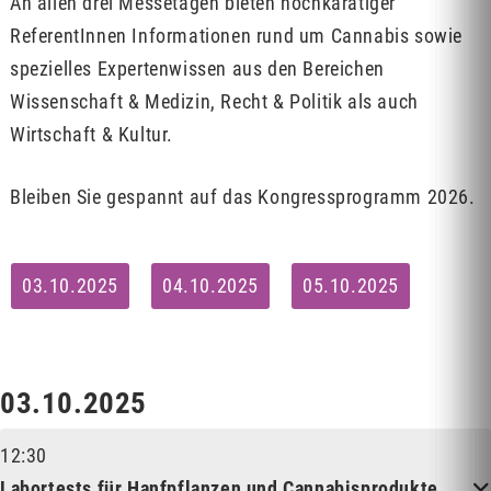
An allen drei Messetagen bieten hochkarätiger
ReferentInnen Informationen rund um Cannabis sowie
spezielles Expertenwissen aus den Bereichen
Wissenschaft & Medizin, Recht & Politik als auch
Wirtschaft & Kultur.
Bleiben Sie gespannt auf das Kongressprogramm 2026.
03.10.2025
04.10.2025
05.10.2025
03.10.2025
12:30
Labortests für Hanfpflanzen und Cannabisprodukte