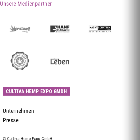
Unsere Medienpartner
CULTIVA HEMP EXPO GMBH
Unternehmen
Presse
© Cultiva Hemp Expo GmbH