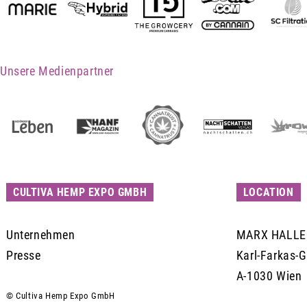
Unsere Medienpartner
CULTIVA HEMP EXPO GMBH
LOCATION
Unternehmen
MARX HALLE
Presse
Karl-Farkas-
A-1030 Wien
© Cultiva Hemp Expo GmbH