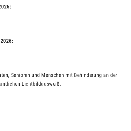
2026:
 2026:
enten, Senioren und Menschen mit Behinderung an der
amtlichen Lichtbildausweiß.