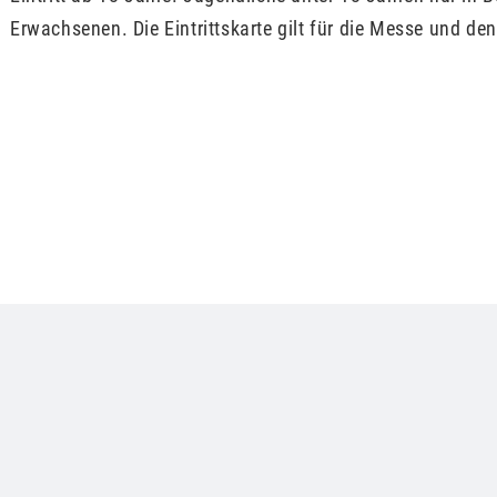
Erwachsenen. Die Eintrittskarte gilt für die Messe und d