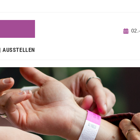
N
02.
AUSSTELLEN