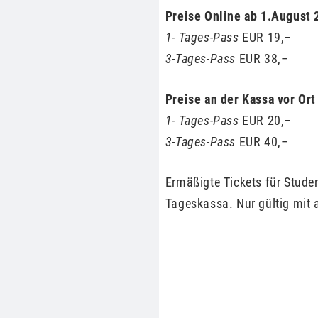
Preise Online ab 1.August 
1- Tages-Pass
EUR 19,–
3-Tages-Pass
EUR 38,–
Preise an der Kassa vor Ort
1- Tages-Pass
EUR 20,–
3-Tages-Pass
EUR 40,–
Ermäßigte Tickets für Stud
Tageskassa. Nur gültig mit 