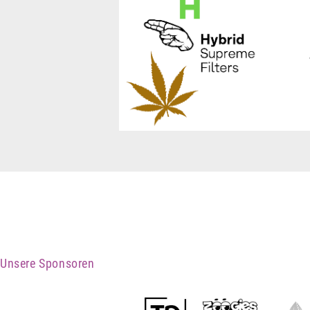
Unsere Sponsoren