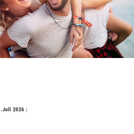
.Juli 2026 :