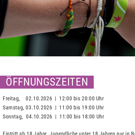
ÖFFNUNGSZEITEN
Freitag, 02.10.2026 | 12:00 bis 20:00 Uhr
Samstag, 03.10.2026 | 11:00 bis 19:00 Uhr
Sonntag, 04.10.2026 | 11:00 bis 18:00 Uhr
Eintritt ab 18 Jahre. Jugendliche unter 18 Jahren nur in B