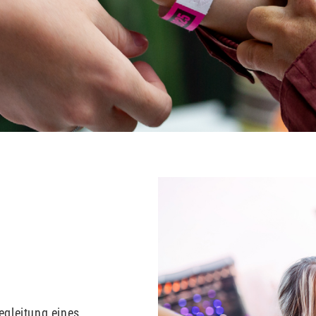
egleitung eines