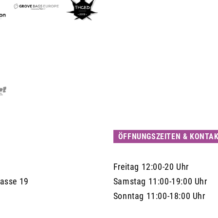
ÖFFNUNGSZEITEN & KONTA
Freitag 12:00-20 Uhr
Gasse 19
Samstag 11:00-19:00 Uhr
Sonntag 11:00-18:00 Uhr